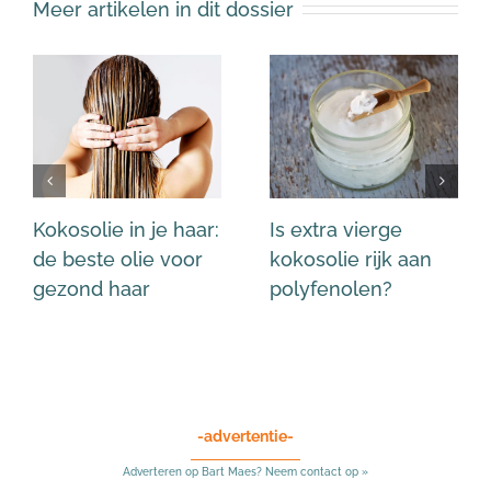
Meer artikelen in dit dossier
Kokosolie in je haar:
Is extra vierge
de beste olie voor
kokosolie rijk aan
gezond haar
polyfenolen?
-advertentie-
Adverteren op Bart Maes? Neem contact op »