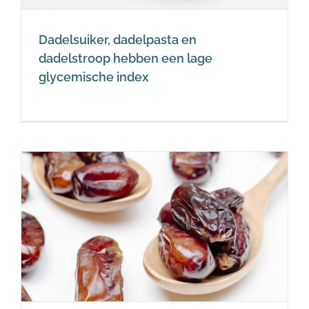
Dadelsuiker, dadelpasta en
dadelstroop hebben een lage
glycemische index