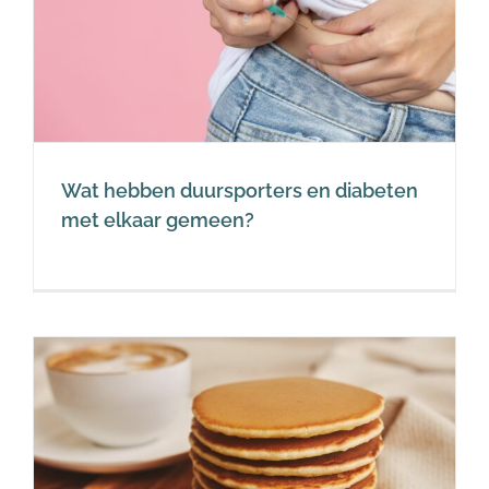
Wat hebben duursporters en diabeten
met elkaar gemeen?