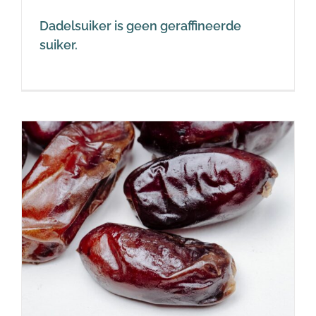
Dadelsuiker is geen geraffineerde
suiker.