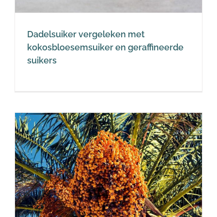
Dadelsuiker vergeleken met
kokosbloesemsuiker en geraffineerde
suikers