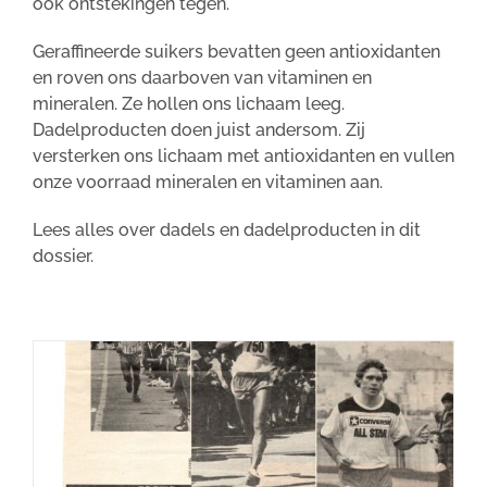
ook ontstekingen tegen.
Geraffineerde suikers bevatten geen antioxidanten
en roven ons daarboven van vitaminen en
mineralen. Ze hollen ons lichaam leeg.
Dadelproducten doen juist andersom. Zij
versterken ons lichaam met antioxidanten en vullen
onze voorraad mineralen en vitaminen aan.
Lees alles over dadels en dadelproducten in dit
dossier.