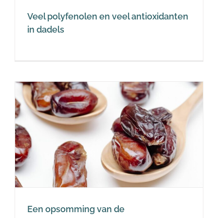
Veel polyfenolen en veel antioxidanten
in dadels
Een opsomming van de