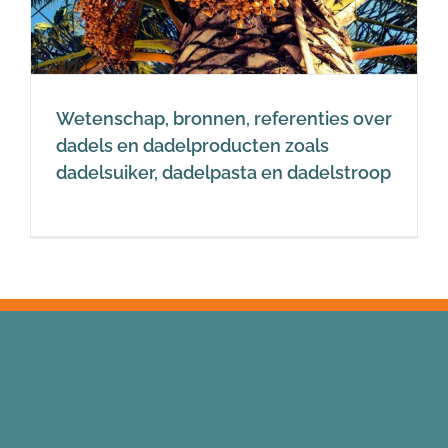
Wetenschap, bronnen, referenties over
dadels en dadelproducten zoals
dadelsuiker, dadelpasta en dadelstroop