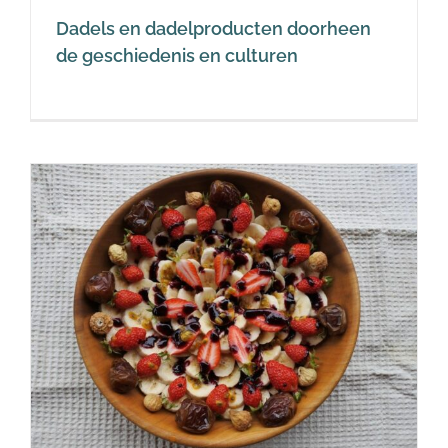
Dadels en dadelproducten doorheen
de geschiedenis en culturen