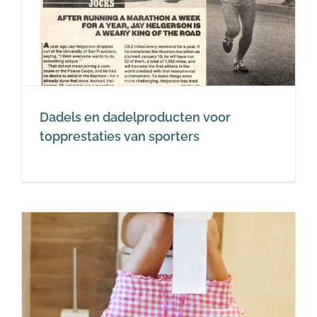
Dadels en dadelproducten voor
topprestaties van sporters