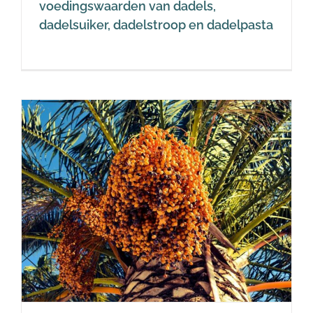
voedingswaarden van dadels,
dadelsuiker, dadelstroop en dadelpasta