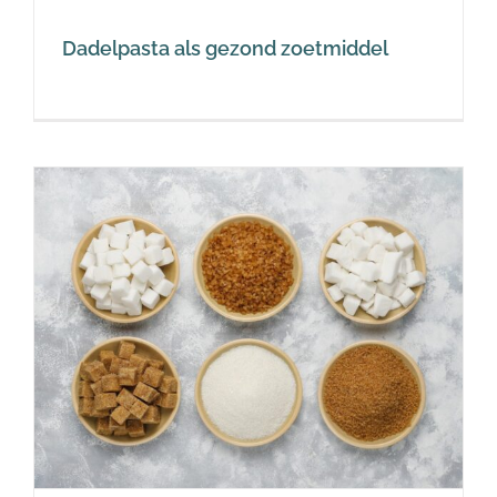
Dadelpasta als gezond zoetmiddel