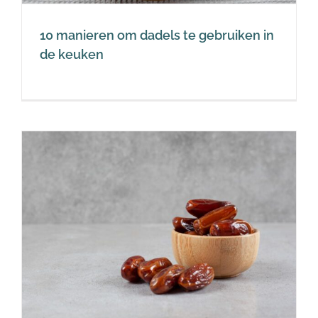
10 manieren om dadels te gebruiken in
de keuken
e