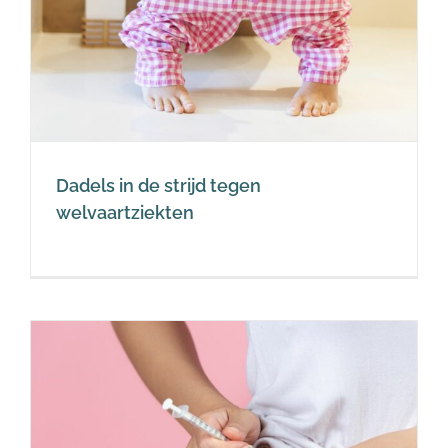
Dadels in de strijd tegen
welvaartziekten