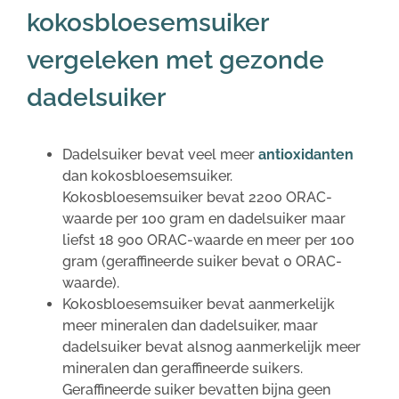
kokosbloesemsuiker
vergeleken met gezonde
dadelsuiker
Dadelsuiker bevat veel meer
antioxidanten
dan kokosbloesemsuiker.
Kokosbloesemsuiker bevat 2200 ORAC-
waarde per 100 gram en dadelsuiker maar
liefst 18 900 ORAC-waarde en meer per 100
gram (geraffineerde suiker bevat 0 ORAC-
waarde).
Kokosbloesemsuiker bevat aanmerkelijk
meer mineralen dan dadelsuiker, maar
dadelsuiker bevat alsnog aanmerkelijk meer
mineralen dan geraffineerde suikers.
Geraffineerde suiker bevatten bijna geen