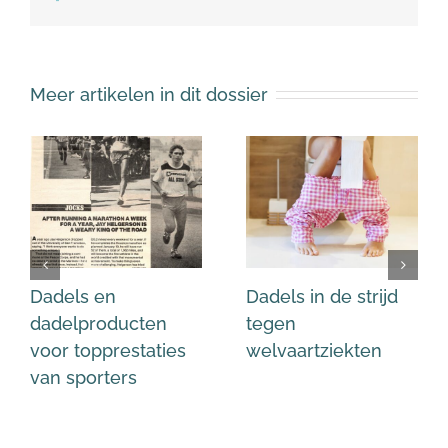
mail
Meer artikelen in dit dossier
Dadels en
Dadels in de strijd
dadelproducten
tegen
voor topprestaties
welvaartziekten
van sporters