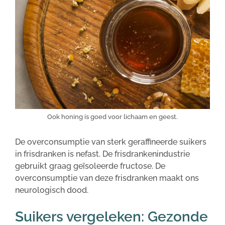
Ook honing is goed voor lichaam en geest.
De overconsumptie van sterk geraffineerde suikers
in frisdranken is nefast. De frisdrankenindustrie
gebruikt graag geïsoleerde fructose. De
overconsumptie van deze frisdranken maakt ons
neurologisch dood.
Suikers vergeleken: Gezonde