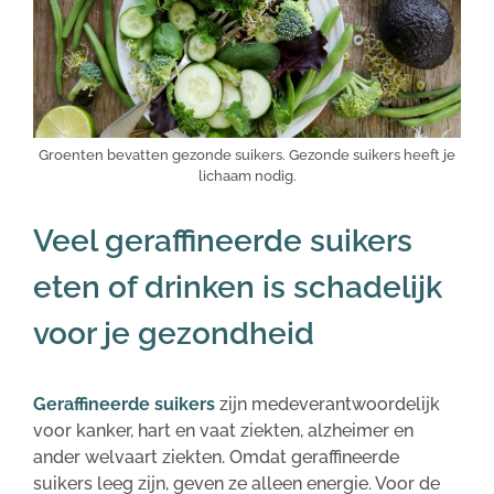
Groenten bevatten gezonde suikers. Gezonde suikers heeft je
lichaam nodig.
Veel geraffineerde suikers
eten of drinken is schadelijk
voor je gezondheid
Geraffineerde suikers
zijn medeverantwoordelijk
voor kanker, hart en vaat ziekten, alzheimer en
ander welvaart ziekten. Omdat geraffineerde
suikers leeg zijn, geven ze alleen energie. Voor de