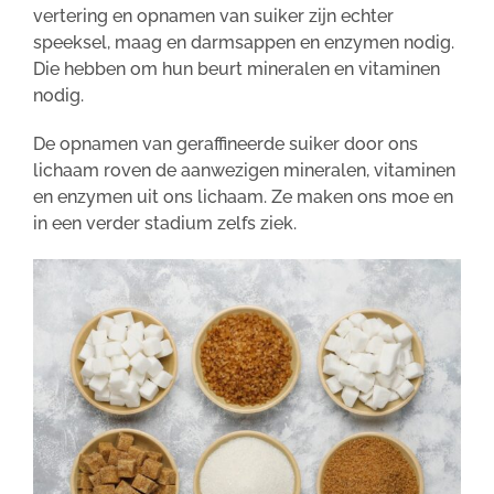
vertering en opnamen van suiker zijn echter
speeksel, maag en darmsappen en enzymen nodig.
Die hebben om hun beurt mineralen en vitaminen
nodig.
De opnamen van geraffineerde suiker door ons
lichaam roven de aanwezigen mineralen, vitaminen
en enzymen uit ons lichaam. Ze maken ons moe en
in een verder stadium zelfs ziek.