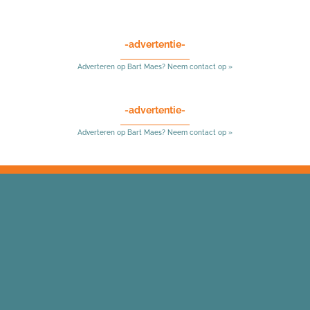
-advertentie-
Adverteren op Bart Maes? Neem contact op »
-advertentie-
Adverteren op Bart Maes? Neem contact op »