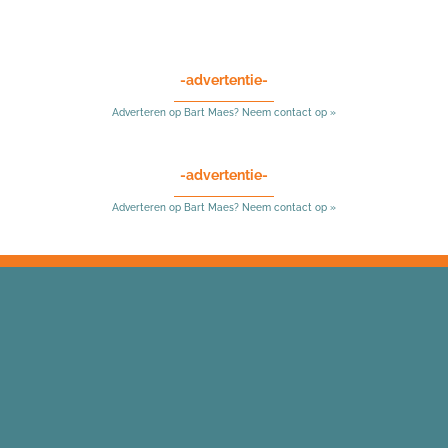
-advertentie-
Adverteren op Bart Maes? Neem contact op »
-advertentie-
Adverteren op Bart Maes? Neem contact op »