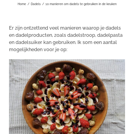
Home
/
Dadels
/
10 manieren om dadels te gebruiken in de keuken
Er zijn ontzettend veel manieren waarop je dadels
en dadelproducten, zoals dadelstroop, dadelpasta
en dadelsuiker kan gebruiken. Ik som een aantal
mogelijkheden voor je op: