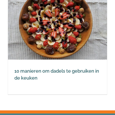
10 manieren om dadels te gebruiken in
de keuken