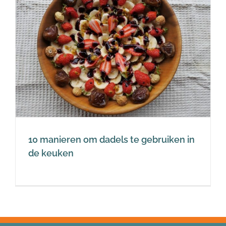
10 manieren om dadels te gebruiken in
de keuken