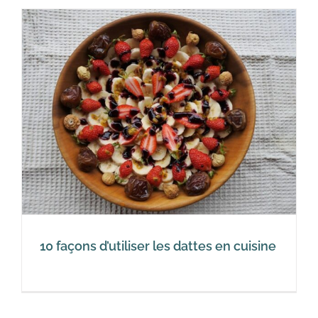
10 façons d’utiliser les dattes en cuisine