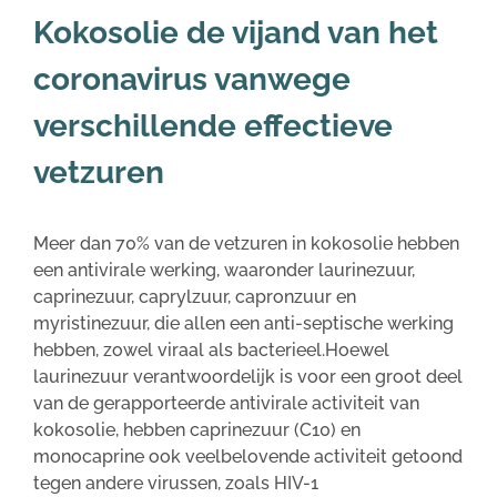
Kokosolie de vijand van het
coronavirus vanwege
verschillende effectieve
vetzuren
Meer dan 70% van de vetzuren in kokosolie hebben
een antivirale werking, waaronder laurinezuur,
caprinezuur, caprylzuur, capronzuur en
myristinezuur, die allen een anti-septische werking
hebben, zowel viraal als bacterieel.Hoewel
laurinezuur verantwoordelijk is voor een groot deel
van de gerapporteerde antivirale activiteit van
kokosolie, hebben caprinezuur (C10) en
monocaprine ook veelbelovende activiteit getoond
tegen andere virussen, zoals HIV-1