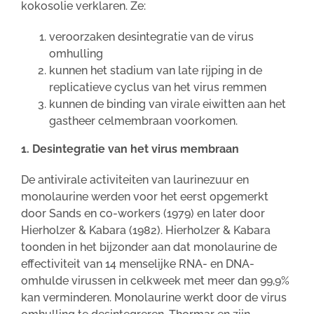
kokosolie verklaren. Ze:
veroorzaken desintegratie van de virus
omhulling
kunnen het stadium van late rijping in de
replicatieve cyclus van het virus remmen
kunnen de binding van virale eiwitten aan het
gastheer celmembraan voorkomen.
1. Desintegratie van het virus membraan
De antivirale activiteiten van laurinezuur en
monolaurine werden voor het eerst opgemerkt
door Sands en co-workers (1979) en later door
Hierholzer & Kabara (1982). Hierholzer & Kabara
toonden in het bijzonder aan dat monolaurine de
effectiviteit van 14 menselijke RNA- en DNA-
omhulde virussen in celkweek met meer dan 99,9%
kan verminderen. Monolaurine werkt door de virus