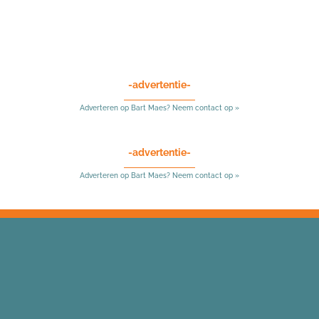
-advertentie-
Adverteren op Bart Maes? Neem contact op »
-advertentie-
Adverteren op Bart Maes? Neem contact op »