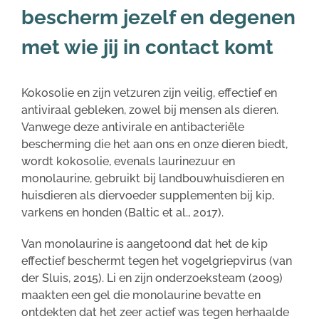
bescherm jezelf en degenen
met wie jij in contact komt
Kokosolie en zijn vetzuren zijn veilig, effectief en
antiviraal gebleken, zowel bij mensen als dieren.
Vanwege deze antivirale en antibacteriële
bescherming die het aan ons en onze dieren biedt,
wordt kokosolie, evenals laurinezuur en
monolaurine, gebruikt bij landbouwhuisdieren en
huisdieren als diervoeder supplementen bij kip,
varkens en honden (Baltic et al., 2017).
Van monolaurine is aangetoond dat het de kip
effectief beschermt tegen het vogelgriepvirus (van
der Sluis, 2015). Li en zijn onderzoeksteam (2009)
maakten een gel die monolaurine bevatte en
ontdekten dat het zeer actief was tegen herhaalde