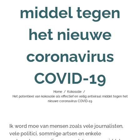
middel tegen
het nieuwe
coronavirus
COVID-19
Home
/
Kokosolie
/
Het potentieel van kokosolie als effectief en veilig antiviraal middel tegen het
nieuwe coronavirus COVID-19
Ik word moe van mensen zoals vele journalisten,
vele politici, sommige artsen en enkele