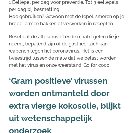
1 Eetlepel per dag voor preventie. Tot 3 eetlepels
per dag bij besmetting.
Hoe gebruiken? Gewoon met de lepel, smeren op je
brood, ermee bakken of verwerken in recepten.
Besef dat de allesomvattende maatregelen die je
neemt, bepalend zijn of de gastheer zich kan
wapenen tegen het coronavirus. Het is een
tweestrijd tussen de mate dat we belast worden
met het virus en onze weerstand. Go for coco.
‘Gram positieve’ virussen
worden ontmanteld door
extra vierge kokosolie, blijkt
uit wetenschappelijk
onderzoek