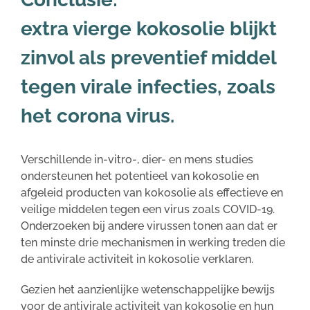
extra vierge kokosolie blijkt
zinvol als preventief middel
tegen virale infecties, zoals
het corona virus.
Verschillende in-vitro-, dier- en mens studies
ondersteunen het potentieel van kokosolie en
afgeleid producten van kokosolie als effectieve en
veilige middelen tegen een virus zoals COVID-19.
Onderzoeken bij andere virussen tonen aan dat er
ten minste drie mechanismen in werking treden die
de antivirale activiteit in kokosolie verklaren.
Gezien het aanzienlijke wetenschappelijke bewijs
voor de antivirale activiteit van kokosolie en hun