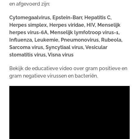
en afgevoerd zijn:
Cytomegaalvirus, Epstein-Barr, Hepatitis C,
Herpes simplex, Herpes viridae, HIV, Menselijk
herpes virus-6A, Menselijk lymfotroop virus-1,
Influenza, Leukemie, Pneumonovirus, Rubeola,
Sarcoma virus, Syncytiaal virus, Vesicular
stomatitis virus, Visna virus
Bekijk de educatieve video over gram positieve en
gram negatieve virussen en bacteriën.