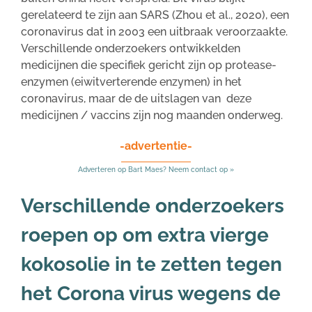
gerelateerd te zijn aan SARS (Zhou et al., 2020), een
coronavirus dat in 2003 een uitbraak veroorzaakte.
Verschillende onderzoekers ontwikkelden
medicijnen die specifiek gericht zijn op protease-
enzymen (eiwitverterende enzymen) in het
coronavirus, maar de de uitslagen van deze
medicijnen / vaccins zijn nog maanden onderweg.
-advertentie-
Adverteren op Bart Maes? Neem contact op »
Verschillende onderzoekers
roepen op om extra vierge
kokosolie in te zetten tegen
het Corona virus wegens de