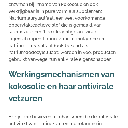
enzymen bij inname van kokosolie en ook
verkrijgbaar is in pure vorm als supplement.
Natriumlaurylsulfaat, een veel voorkomende
oppervlakteactieve stof die is gemaakt van
laurinezuur, heeft ook krachtige antivirale
eigenschappen. Laurinezuur, monolaurine en
natriumlaurylsulfaat (ook bekend als
natriumdodecylsulfaat) worden in veel producten
gebruikt vanwege hun antivirale eigenschappen.
Werkingsmechanismen van
kokosolie en haar antivirale
vetzuren
Er zijn drie bewezen mechanismen die de antivirale
activiteit van laurinezuur en monolaurine in