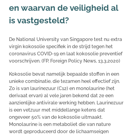
en waarvan de veiligheid al
is vastgesteld?
De National University van Singapore test nu extra
virgin kokosolie specifiek in de strijd tegen het
coronavirus COVID-19 en laat kokosolie preventief
voorschrijven. (FP, Foreign Policy News, 13,3,2020)
Kokosolie bevat namelijk bepaalde stoffen in een
unieke combinatie, die tezamen heel effectief zijn.
Zo is van laurinezuur (C12) en monolaurine (het
derivaat ervan) al vele jaren bekend dat ze een
aanzienlijke antivirale werking hebben. Laurinezuur
is een vetzuur met middellange ketens dat
ongeveer 50% van de kokosolie uitmaakt.
Monolaurine is een metaboliet die van nature
wordt geproduceerd door de lichaamseigen