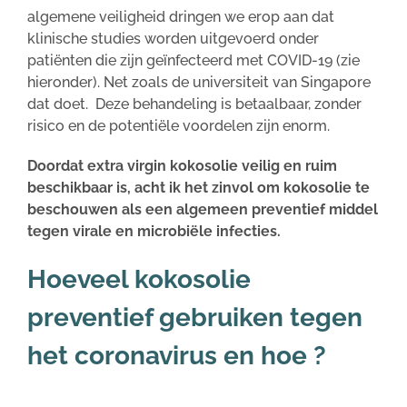
algemene veiligheid dringen we erop aan dat
klinische studies worden uitgevoerd onder
patiënten die zijn geïnfecteerd met COVID-19 (zie
hieronder). Net zoals de universiteit van Singapore
dat doet. Deze behandeling is betaalbaar, zonder
risico en de potentiële voordelen zijn enorm.
Doordat extra virgin kokosolie veilig en ruim
beschikbaar is, acht ik het zinvol om kokosolie te
beschouwen als een algemeen preventief middel
tegen virale en microbiële infecties.
Hoeveel kokosolie
preventief gebruiken tegen
het coronavirus en hoe ?