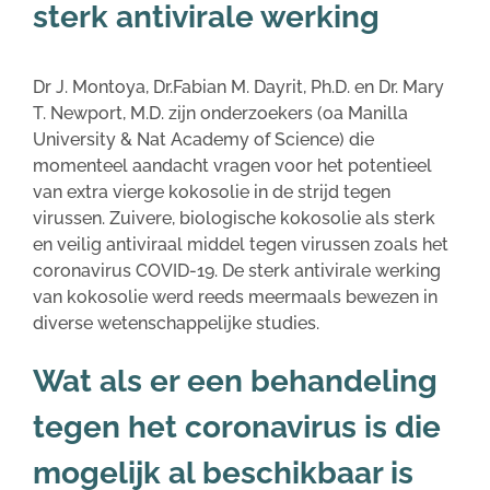
sterk antivirale werking
Dr J. Montoya, Dr.Fabian M. Dayrit, Ph.D. en Dr. Mary
T. Newport, M.D. zijn onderzoekers (oa Manilla
University & Nat Academy of Science) die
momenteel aandacht vragen voor het potentieel
van extra vierge kokosolie in de strijd tegen
virussen. Zuivere, biologische kokosolie als sterk
en veilig antiviraal middel tegen virussen zoals het
coronavirus COVID-19. De sterk antivirale werking
van kokosolie werd reeds meermaals bewezen in
diverse wetenschappelijke studies.
Wat als er een behandeling
tegen het coronavirus is die
mogelijk al beschikbaar is