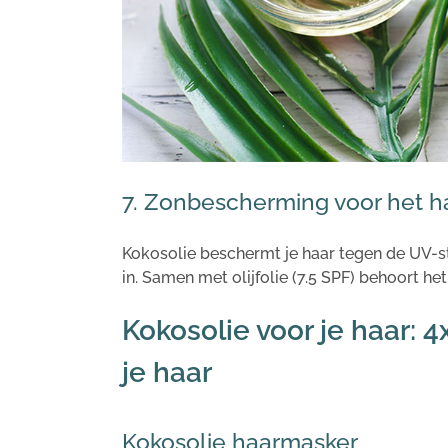
7. Zonbescherming voor het h
Kokosolie beschermt je haar tegen de UV-str
in. Samen met olijfolie (7.5 SPF) behoort h
Kokosolie voor je haar: 4
je haar
Kokosolie haarmasker