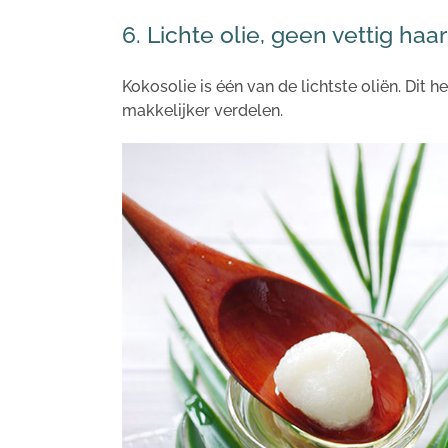
6. Lichte olie, geen vettig haa
Kokosolie is één van de lichtste oliën. Dit h
makkelijker verdelen.