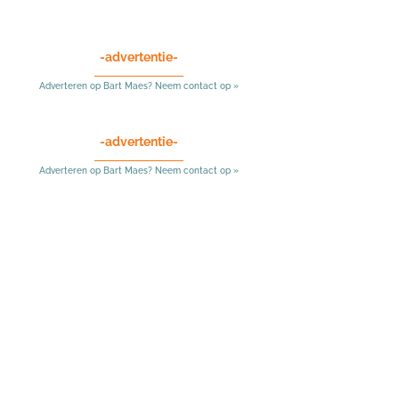
-advertentie-
Adverteren op Bart Maes? Neem contact op »
-advertentie-
Adverteren op Bart Maes? Neem contact op »