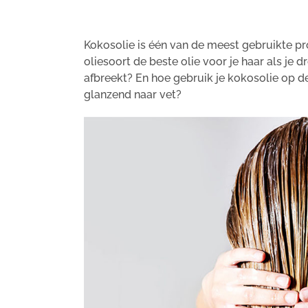
Kokosolie is één van de meest gebruikte p
oliesoort de beste olie voor je haar als je
afbreekt? En hoe gebruik je kokosolie op de 
glanzend naar vet?