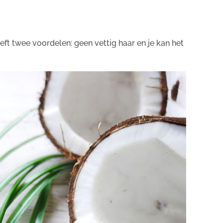
r
eeft twee voordelen: geen vettig haar en je kan het