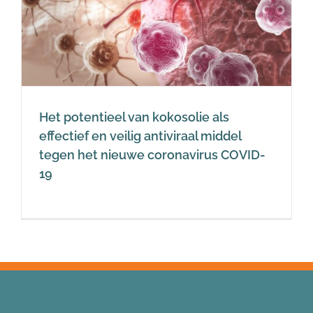
-
Het potentieel van kokosolie als
effectief en veilig antiviraal middel
tegen het nieuwe coronavirus COVID-
19