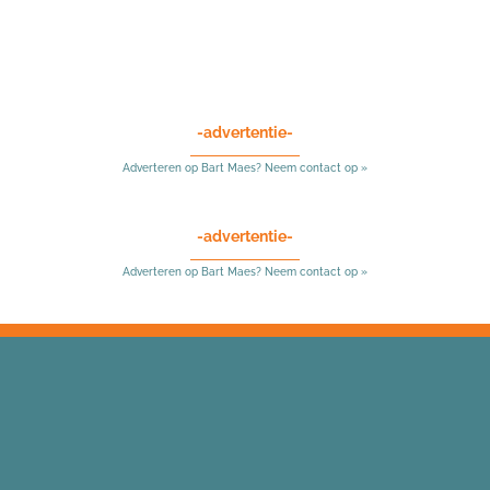
-advertentie-
Adverteren op Bart Maes? Neem contact op »
-advertentie-
Adverteren op Bart Maes? Neem contact op »