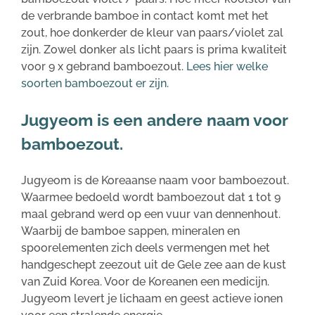
de verbrande bamboe in contact komt met het
zout, hoe donkerder de kleur van paars/violet zal
zijn. Zowel donker als licht paars is prima kwaliteit
voor 9 x gebrand bamboezout.
Lees hier welke
soorten bamboezout er zijn.
Jugyeom is een andere naam voor
bamboezout.
Jugyeom is de Koreaanse naam voor bamboezout.
Waarmee bedoeld wordt bamboezout dat 1 tot 9
maal gebrand werd op een vuur van dennenhout.
Waarbij de bamboe sappen, mineralen en
spoorelementen zich deels vermengen met het
handgeschept zeezout uit de Gele zee aan de kust
van Zuid Korea. Voor de Koreanen een medicijn.
Jugyeom levert je lichaam en geest actieve ionen