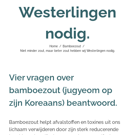
Westerlingen
nodig.
Home
/
Bamboezout
/
Niet minder zout, maar beter zout hebben wij Westerlingen nodig.
Vier vragen over
bamboezout (jugyeom op
zijn Koreaans) beantwoord.
Bamboezout helpt afvalstoffen en toxines uit ons
lichaam verwijderen door zijn sterk reducerende