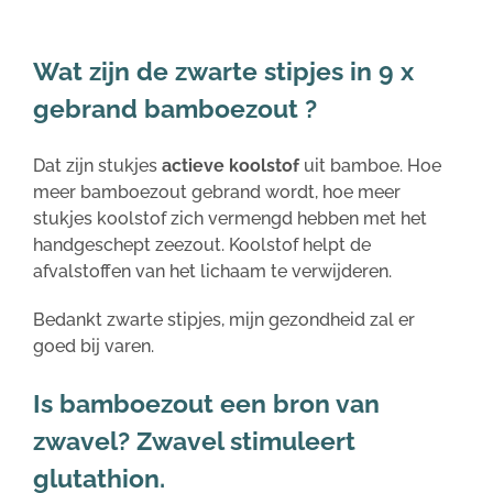
Wat zijn de zwarte stipjes in 9 x
gebrand bamboezout ?
Dat zijn stukjes
actieve koolstof
uit bamboe. Hoe
meer bamboezout gebrand wordt, hoe meer
stukjes koolstof zich vermengd hebben met het
handgeschept zeezout. Koolstof helpt de
afvalstoffen van het lichaam te verwijderen.
Bedankt zwarte stipjes, mijn gezondheid zal er
goed bij varen.
Is bamboezout een bron van
zwavel? Zwavel stimuleert
glutathion.