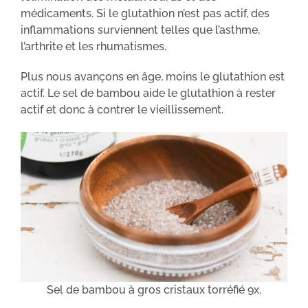
médicaments. Si le glutathion n’est pas actif, des
inflammations surviennent telles que l’asthme,
l’arthrite et les rhumatismes.
Plus nous avançons en âge, moins le glutathion est
actif. Le sel de bambou aide le glutathion à rester
actif et donc à contrer le vieillissement.
Sel de bambou à gros cristaux torréfié 9x.