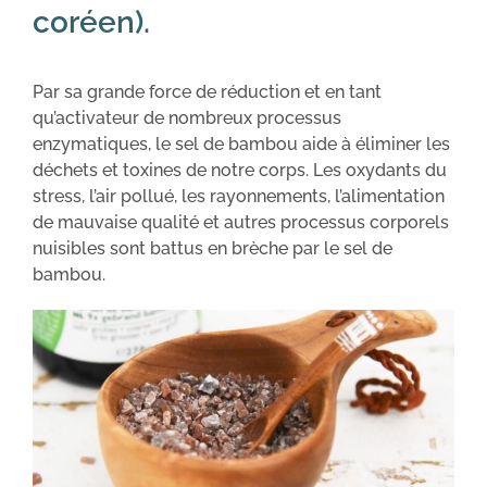
coréen).
Par sa grande force de réduction et en tant
qu’activateur de nombreux processus
enzymatiques, le sel de bambou aide à éliminer les
déchets et toxines de notre corps. Les oxydants du
stress, l’air pollué, les rayonnements, l’alimentation
de mauvaise qualité et autres processus corporels
nuisibles sont battus en brèche par le sel de
bambou.