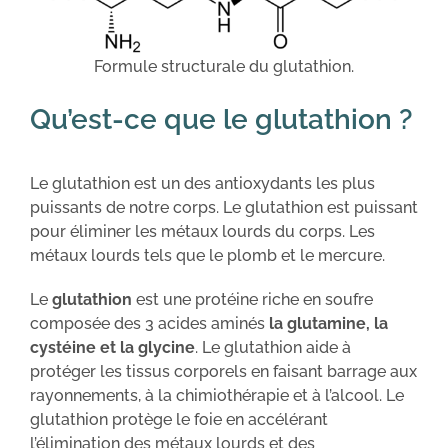
Formule structurale du glutathion.
Qu’est-ce que le glutathion ?
Le glutathion est un des antioxydants les plus
puissants de notre corps. Le glutathion est puissant
pour éliminer les métaux lourds du corps. Les
métaux lourds tels que le plomb et le mercure.
Le
glutathion
est une protéine riche en soufre
composée des 3 acides aminés
la glutamine, la
cystéine et la glycine
. Le glutathion aide à
protéger les tissus corporels en faisant barrage aux
rayonnements, à la chimiothérapie et à l’alcool. Le
glutathion protège le foie en accélérant
l’élimination des métaux lourds et des