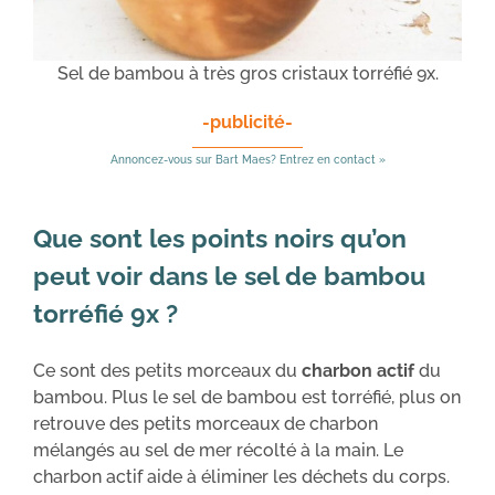
Sel de bambou à très gros cristaux torréfié 9x.
-publicité-
Annoncez-vous sur Bart Maes? Entrez en contact »
Que sont les points noirs qu’on
peut voir dans le sel de bambou
torréfié 9x ?
Ce sont des petits morceaux du
charbon actif
du
bambou. Plus le sel de bambou est torréfié, plus on
retrouve des petits morceaux de charbon
mélangés au sel de mer récolté à la main. Le
charbon actif aide à éliminer les déchets du corps.