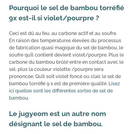
Pourquoi le sel de bambou torréfié
9x est-il si violet/pourpre ?
Ceci est dû au feu, au carbone actif et au soufre.
En raison des températures élevées du processus
de fabrication quasi magique du sel de bambou, le
soufre qu’il contient devient violet/pourpre. Plus le
carbone du bambou brûlé entre en contact avec le
sel, plus la couleur violette /pourpre sera
prononcée. Qu’il soit violet foncé ou clair, le sel de
bambou torréfié 9 x est de première qualité.
Lisez
ici quelles sont les différentes sortes de sel de
bambou.
Le jugyeom est un autre nom
désignant le sel de bambou.