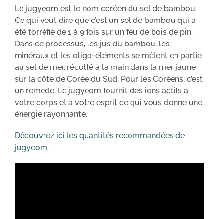
Le jugyeom est le nom coréen du sel de bambou.
Ce qui veut dire que c’est un sel de bambou qui a
été torréfié de 1 à 9 fois sur un feu de bois de pin.
Dans ce processus, les jus du bambou, les
minéraux et les oligo-éléments se mêlent en partie
au sel de mer, récolté à la main dans la mer jaune
sur la côte de Corée du Sud. Pour les Coréens, c’est
un remède. Le jugyeom fournit des ions actifs à
votre corps et à votre esprit ce qui vous donne une
énergie rayonnante.
Découvrez ici les quantités recommandées de
jugyeom.