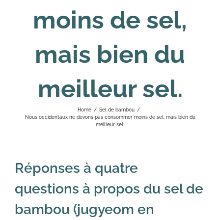
moins de sel,
mais bien du
meilleur sel.
Home
/
Sel de bambou
/
Nous occidentaux ne devons pas consommer moins de sel, mais bien du
meilleur sel.
Réponses à quatre
questions à propos du sel de
bambou (jugyeom en