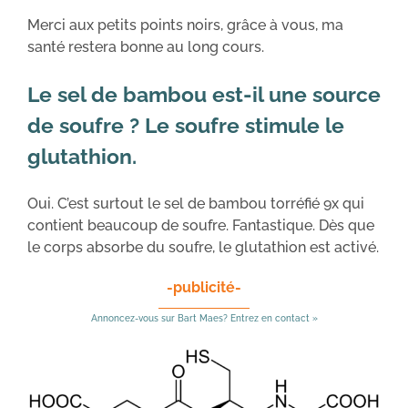
Merci aux petits points noirs, grâce à vous, ma
santé restera bonne au long cours.
Le sel de bambou est-il une source
de soufre ? Le soufre stimule le
glutathion.
Oui. C’est surtout le sel de bambou torréfié 9x qui
contient beaucoup de soufre. Fantastique. Dès que
le corps absorbe du soufre, le glutathion est activé.
-publicité-
Annoncez-vous sur Bart Maes? Entrez en contact »