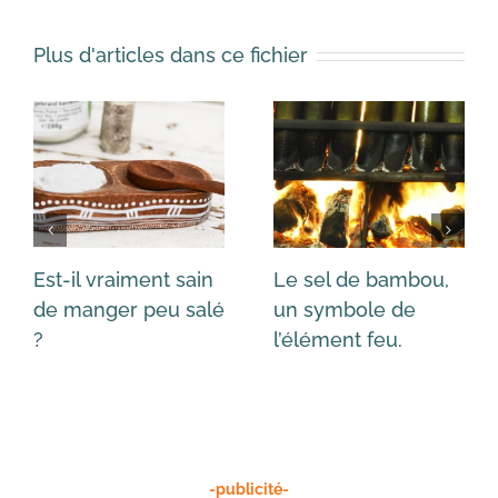
Plus d'articles dans ce fichier
Est-il vraiment sain
Le sel de bambou,
de manger peu salé
un symbole de
?
l’élément feu.
-publicité-