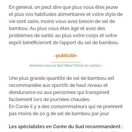
En général, on peut dire que plus vous êtes jeune
et plus vos habitudes alimentaires et votre style de
vie sont sains, moins vous avez besoin de sel de
bambou. Au plus vous êtes âgé et avez des
problèmes de santé, au plus votre corps et votre
esprit bénéficieront de l’apport du sel de bambou.
-publicité-
Annoncez-vous sur Bart Maes? Entrez en contact »
Une plus grande quantité de sel de bambou est
recommandée aux sportifs de haut niveau et
d’endurance ou aux personnes qui transpirent
facilement lors de journées chaudes.
En Corée il y a des consommateurs qui ne prennent
pas moins de 20 g de sel de bambou par jour.
Les spécialistes en Corée du Sud recommandent :