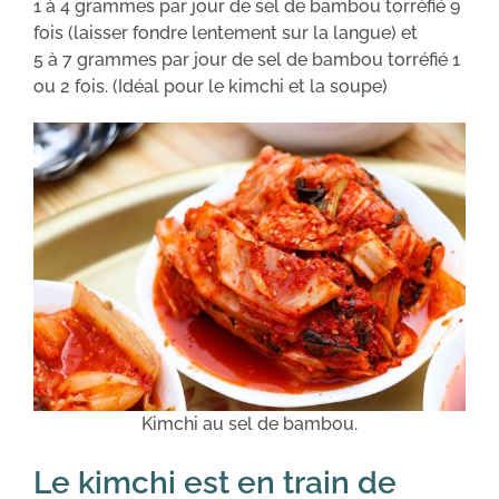
1 à 4 grammes par jour de sel de bambou torréfié 9
fois (laisser fondre lentement sur la langue) et
5 à 7 grammes par jour de sel de bambou torréfié 1
ou 2 fois. (Idéal pour le kimchi et la soupe)
Kimchi au sel de bambou.
Le kimchi est en train de