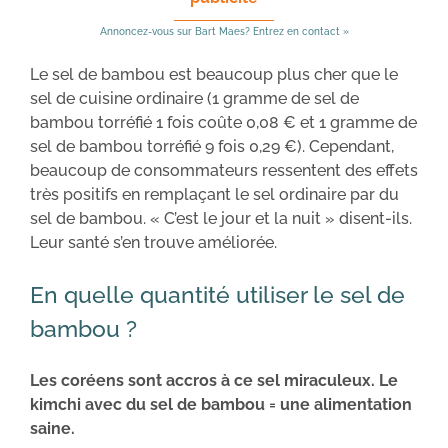
Annoncez-vous sur Bart Maes? Entrez en contact »
Le sel de bambou est beaucoup plus cher que le
sel de cuisine ordinaire (1 gramme de sel de
bambou torréfié 1 fois coûte 0,08 € et 1 gramme de
sel de bambou torréfié 9 fois 0,29 €). Cependant,
beaucoup de consommateurs ressentent des effets
très positifs en remplaçant le sel ordinaire par du
sel de bambou. « C’est le jour et la nuit » disent-ils.
Leur santé s’en trouve améliorée.
En quelle quantité utiliser le sel de
bambou ?
Les coréens sont accros à ce sel miraculeux. Le
kimchi avec du sel de bambou = une alimentation
saine.