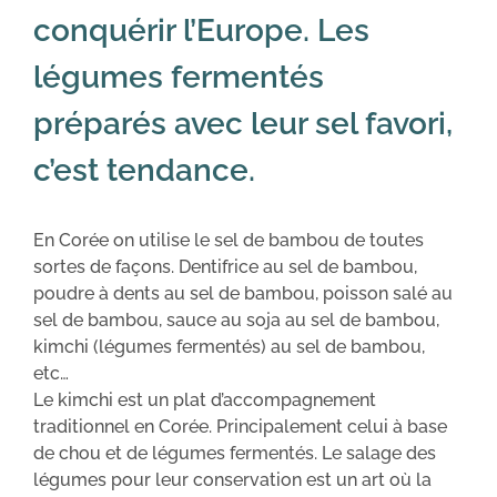
conquérir l’Europe. Les
légumes fermentés
préparés avec leur sel favori,
c’est tendance.
En Corée on utilise le sel de bambou de toutes
sortes de façons. Dentifrice au sel de bambou,
poudre à dents au sel de bambou, poisson salé au
sel de bambou, sauce au soja au sel de bambou,
kimchi (légumes fermentés) au sel de bambou,
etc…
Le kimchi est un plat d’accompagnement
traditionnel en Corée. Principalement celui à base
de chou et de légumes fermentés. Le salage des
légumes pour leur conservation est un art où la