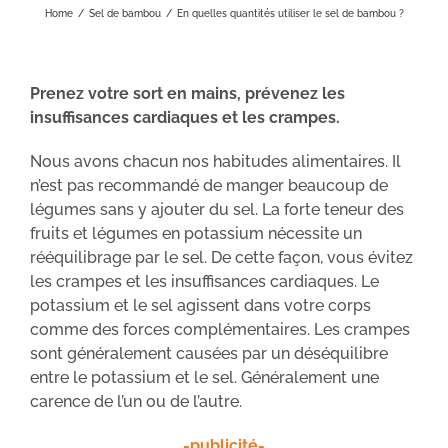
Home
/
Sel de bambou
/
En quelles quantités utiliser le sel de bambou ?
Prenez votre sort en mains, prévenez les
insuffisances cardiaques et les crampes.
Nous avons chacun nos habitudes alimentaires. Il
n’est pas recommandé de manger beaucoup de
légumes sans y ajouter du sel. La forte teneur des
fruits et légumes en potassium nécessite un
rééquilibrage par le sel. De cette façon, vous évitez
les crampes et les insuffisances cardiaques. Le
potassium et le sel agissent dans votre corps
comme des forces complémentaires. Les crampes
sont généralement causées par un déséquilibre
entre le potassium et le sel. Généralement une
carence de l’un ou de l’autre.
-publicité-