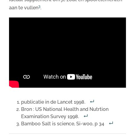
3
aan te vullen
.
publicatie in de Lancet 1998.
Bron : US National Health and Nutrtion
Examination Survey 1998.
Bamboo Salt is science, Si-woo, p 34