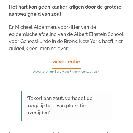
Het hart kan geen kanker krijgen door de grotere
aanwezigheid van zout.
Dr Michael Alderman, voorzitter van de
epidemische afdeling van de Albert Einstein School
voor Geneeskunde in de Bronx, New York, heeft hier
duidelijk een mening over:
-advertentie-
Adverteren op Bart Maes? Neem contact op »
“Tekort aan zout, verhoogt de
mogelijkheid van plotseling
overlijden.”