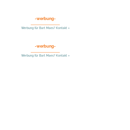
-werbung-
Werbung für Bart Maes? Kontakt »
-werbung-
Werbung für Bart Maes? Kontakt »