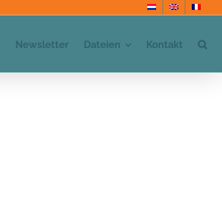
e
Newsletter
Dateien
Kontakt