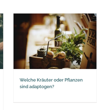
en
Welche Kräuter oder Pflanzen
sind adaptogen?