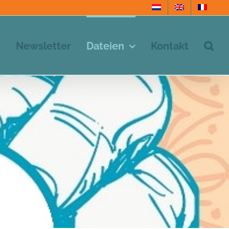
e
Newsletter
Dateien
Kontakt