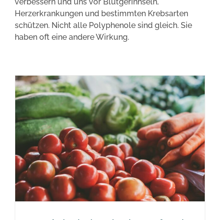
verbessern und uns vor Blutgerinnseln,
Herzerkrankungen und bestimmten Krebsarten
schützen. Nicht alle Polyphenole sind gleich. Sie
haben oft eine andere Wirkung.