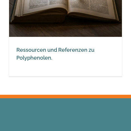
Ressourcen und Referenzen zu
Polyphenolen.