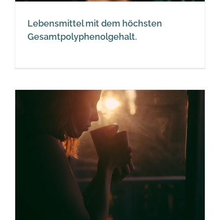
Lebensmittel mit dem höchsten
Gesamtpolyphenolgehalt.