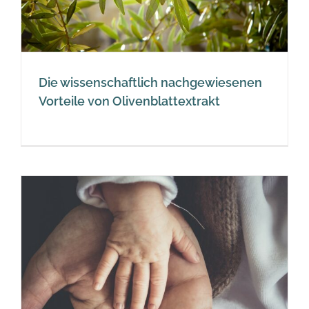
Die wissenschaftlich nachgewiesenen
Vorteile von Olivenblattextrakt