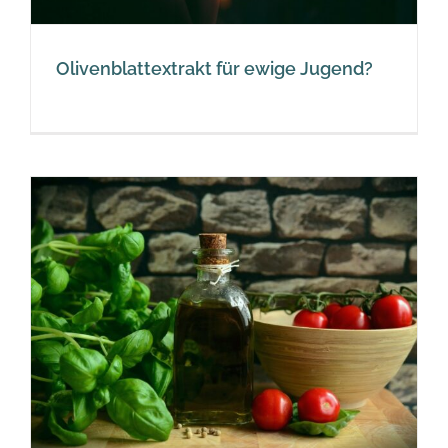
Olivenblattextrakt für ewige Jugend?