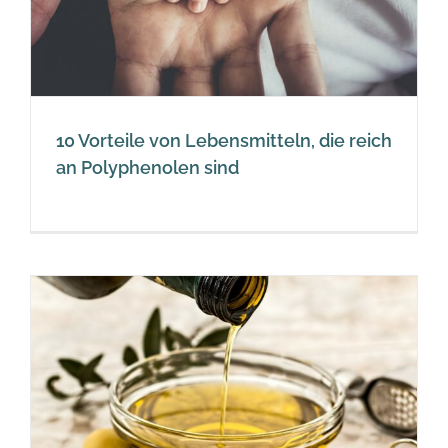
10 Vorteile von Lebensmitteln, die reich
an Polyphenolen sind