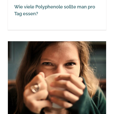
Wie viele Polyphenole sollte man pro
Tag essen?