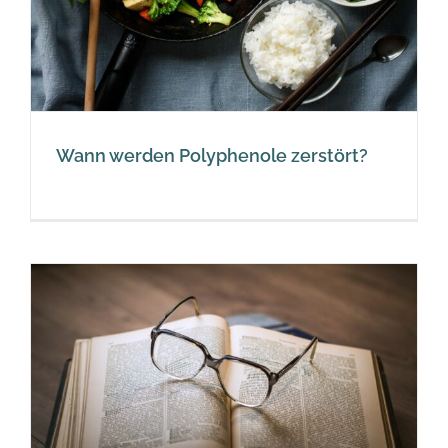
Wann werden Polyphenole zerstört?