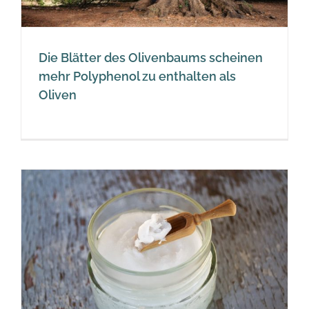
Die Blätter des Olivenbaums scheinen
mehr Polyphenol zu enthalten als
Oliven