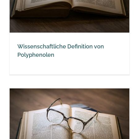
Wissenschaftliche Definition von
Polyphenolen