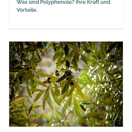
Was sind Polyphenole? Ihre Kraft und
Vorteile.