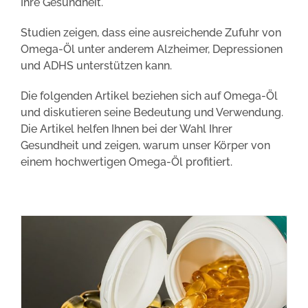
Ihre Gesundheit.
Studien zeigen, dass eine ausreichende Zufuhr von
Omega-Öl unter anderem Alzheimer, Depressionen
und ADHS unterstützen kann.
Die folgenden Artikel beziehen sich auf Omega-Öl
und diskutieren seine Bedeutung und Verwendung.
Die Artikel helfen Ihnen bei der Wahl Ihrer
Gesundheit und zeigen, warum unser Körper von
einem hochwertigen Omega-Öl profitiert.