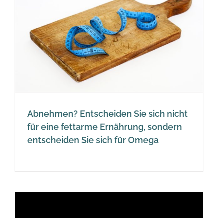
Abnehmen? Entscheiden Sie sich nicht
für eine fettarme Ernährung, sondern
entscheiden Sie sich für Omega