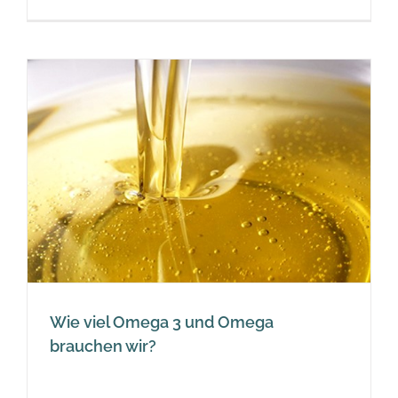
Wie viel Omega 3 und Omega
brauchen wir?