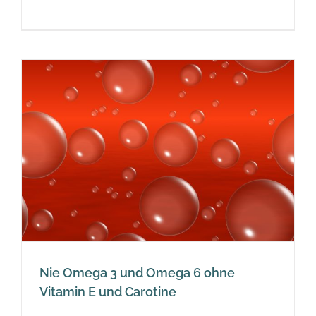
Nie Omega 3 und Omega 6 ohne
Vitamin E und Carotine