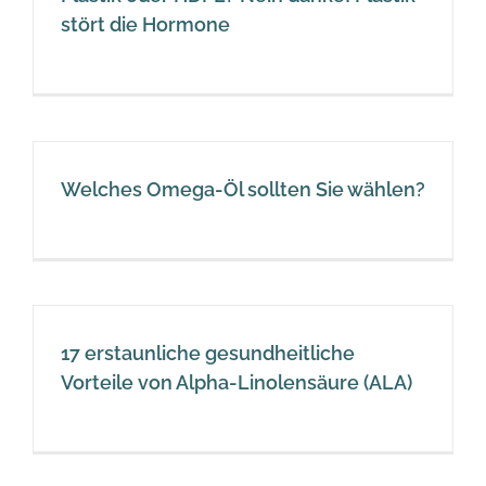
stört die Hormone
Welches Omega-Öl sollten Sie wählen?
17 erstaunliche gesundheitliche
Vorteile von Alpha-Linolensäure (ALA)