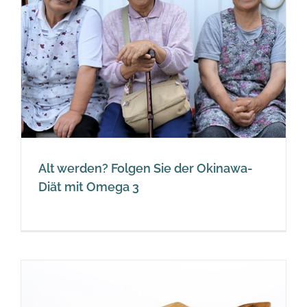
Alt werden? Folgen Sie der Okinawa-
Diät mit Omega 3