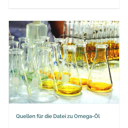
Quellen für die Datei zu Omega-Öl