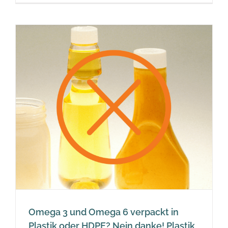
Omega 3 und Omega 6 verpackt in
Plastik oder HDPE? Nein danke! Plastik