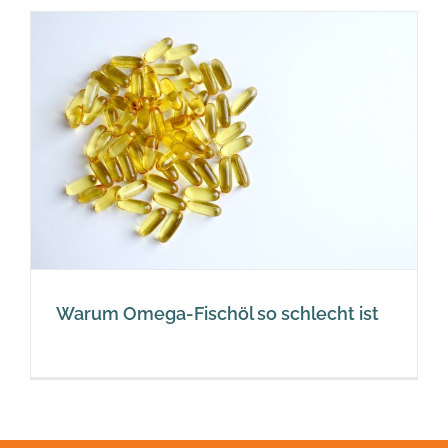
t
Warum Omega-Fischöl so schlecht ist