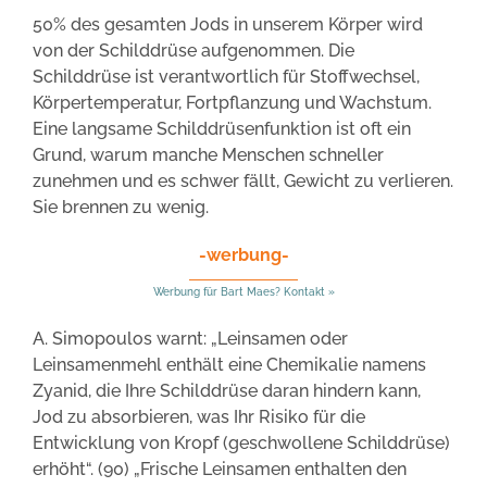
50% des gesamten Jods in unserem Körper wird
von der Schilddrüse aufgenommen. Die
Schilddrüse ist verantwortlich für Stoffwechsel,
Körpertemperatur, Fortpflanzung und Wachstum.
Eine langsame Schilddrüsenfunktion ist oft ein
Grund, warum manche Menschen schneller
zunehmen und es schwer fällt, Gewicht zu verlieren.
Sie brennen zu wenig.
-werbung-
Werbung für Bart Maes? Kontakt »
A. Simopoulos warnt: „Leinsamen oder
Leinsamenmehl enthält eine Chemikalie namens
Zyanid, die Ihre Schilddrüse daran hindern kann,
Jod zu absorbieren, was Ihr Risiko für die
Entwicklung von Kropf (geschwollene Schilddrüse)
erhöht“. (90) „Frische Leinsamen enthalten den