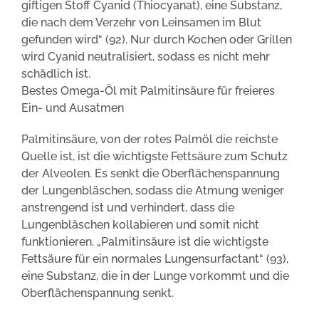
giftigen Stoff Cyanid (Thiocyanat), eine Substanz,
die nach dem Verzehr von Leinsamen im Blut
gefunden wird“ (92). Nur durch Kochen oder Grillen
wird Cyanid neutralisiert, sodass es nicht mehr
schädlich ist.
Bestes Omega-Öl mit Palmitinsäure für freieres
Ein- und Ausatmen
Palmitinsäure, von der rotes Palmöl die reichste
Quelle ist, ist die wichtigste Fettsäure zum Schutz
der Alveolen. Es senkt die Oberflächenspannung
der Lungenbläschen, sodass die Atmung weniger
anstrengend ist und verhindert, dass die
Lungenbläschen kollabieren und somit nicht
funktionieren. „Palmitinsäure ist die wichtigste
Fettsäure für ein normales Lungensurfactant“ (93),
eine Substanz, die in der Lunge vorkommt und die
Oberflächenspannung senkt.