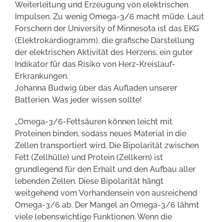
Weiterleitung und Erzeugung von elektrischen
Impulsen. Zu wenig Omega-3/6 macht müde. Laut
Forschern der University of Minnesota ist das EKG
(Elektrokardiogramm), die grafische Darstellung
der elektrischen Aktivität des Herzens, ein guter
Indikator für das Risiko von Herz-Kreislauf-
Erkrankungen.
Johanna Budwig über das Aufladen unserer
Batterien. Was jeder wissen sollte!
„Omega-3/6-Fettsäuren können leicht mit
Proteinen binden, sodass neues Material in die
Zellen transportiert wird. Die Bipolarität zwischen
Fett (Zellhülle) und Protein (Zellkern) ist
grundlegend für den Erhalt und den Aufbau aller
lebenden Zellen. Diese Bipolarität hängt
weitgehend vom Vorhandensein von ausreichend
Omega-3/6 ab. Der Mangel an Omega-3/6 lähmt
viele lebenswichtige Funktionen. Wenn die