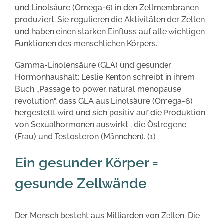
und Linolsäure (Omega-6) in den Zellmembranen
produziert. Sie regulieren die Aktivitäten der Zellen
und haben einen starken Einfluss auf alle wichtigen
Funktionen des menschlichen Körpers.
Gamma-Linolensäure (GLA) und gesunder
Hormonhaushalt: Leslie Kenton schreibt in ihrem
Buch „Passage to power, natural menopause
revolution“, dass GLA aus Linolsäure (Omega-6)
hergestellt wird und sich positiv auf die Produktion
von Sexualhormonen auswirkt , die Östrogene
(Frau) und Testosteron (Männchen). (1)
Ein gesunder Körper =
gesunde Zellwände
Der Mensch besteht aus Milliarden von Zellen. Die