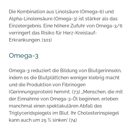
Die Kombination aus Linolsäure (Omega-6) und
Alpha-Linolensäure (Omega-3) ist stärker als das
Einzelergebnis. Eine höhere Zufuhr von Omega-3/6
verringert das Risiko für Herz-Kreislauf-
Erkrankungen. (101)
Omega-3
Omega-3 reduziert die Bildung von Blutgerinnseln,
indem es die Blutplättchen weniger klebrig macht
und die Produktion von Fibrinogen
(Gerinnungsprotein) hemmt. (73) „Menschen, die mit
der Einnahme von Omega-3-Öl beginnen, erleben
manchmal einen spektakulären Abfall des
Triglyceridspiegels im Blut. Ihr Cholesterinspiegel
kann auch um 25 % sinken.‘ (74)