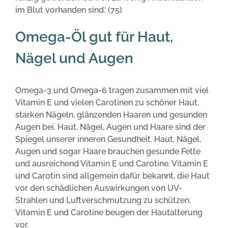
im Blut vorhanden sind.‘ (75)
Omega-Öl gut für Haut,
Nägel und Augen
Omega-3 und Omega-6 tragen zusammen mit viel
Vitamin E und vielen Carotinen zu schöner Haut,
starken Nägeln, glänzenden Haaren und gesunden
Augen bei. Haut, Nägel, Augen und Haare sind der
Spiegel unserer inneren Gesundheit. Haut, Nägel,
Augen und sogar Haare brauchen gesunde Fette
und ausreichend Vitamin E und Carotine. Vitamin E
und Carotin sind allgemein dafür bekannt, die Haut
vor den schädlichen Auswirkungen von UV-
Strahlen und Luftverschmutzung zu schützen.
Vitamin E und Carotine beugen der Hautalterung
vor.