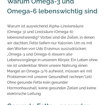
Warum Omega-3 und
Omega-6 lebenswichtig sind
Warum ist ausreichend Alpha-Linolensäure
(Omega-3) und Linolsäure (Omega-6)
lebensnotwendig? Vorbei sind die Zeiten, in denen
wir dachten, Fette liefern nur Kalorien. Um es mit
den Worten von Udo Erasmus auszudrücken:
„Omega-3 und Omega-6 steuern alle
Lebensvorgänge in unserem Körper. Ein Leben ohne
sie ist undenkbar. Wenn unsere Nahrung einen
Mangel an Omega-3/6 aufweist, müssen wir mit
Problemen mit unserer Gesundheit rechnen.“(26)
Ohne gesunde Fette kein gesunder
Hormonhaushalt, keine gesunden Zellen und keine
elektrische Leitung.