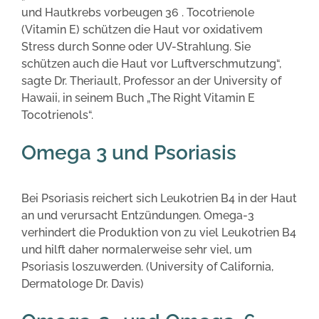
und Hautkrebs vorbeugen 36 . Tocotrienole
(Vitamin E) schützen die Haut vor oxidativem
Stress durch Sonne oder UV-Strahlung. Sie
schützen auch die Haut vor Luftverschmutzung“,
sagte Dr. Theriault, Professor an der University of
Hawaii, in seinem Buch „The Right Vitamin E
Tocotrienols“.
Omega 3 und Psoriasis
Bei Psoriasis reichert sich Leukotrien B4 in der Haut
an und verursacht Entzündungen. Omega-3
verhindert die Produktion von zu viel Leukotrien B4
und hilft daher normalerweise sehr viel, um
Psoriasis loszuwerden. (University of California,
Dermatologe Dr. Davis)