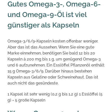
Gutes Omega-3-, Omega-6-
und Omega-9-Öl ist viel
günstiger als Kapseln
Omega-3/6/9-Kapseln kosten offenbar weniger.
Aber das ist das Aussehen. Wenn Sie eine gute
Marke einnehmen, benötigen Sie bald 12 bis 20
Kapseln à 200 mg bis 1 g, um genügend Omega-3
und 6 aufzunehmen. Ein Esslöffel Pflanzenöl enthält
15 g Omega-3/6/9. Darüber hinaus bestehen
Kapseln aus Gelatine oder Schweinehaut. Das ist
auch nicht das gesündeste.
1 Kapsel ist sehr wenig (0,2 g bis 1,2 g) 1 Esslöffel (5
g) = 5 große Kapseln