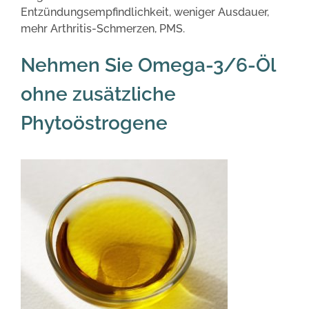
Entzündungsempfindlichkeit, weniger Ausdauer,
mehr Arthritis-Schmerzen, PMS.
Nehmen Sie Omega-3/6-Öl
ohne zusätzliche
Phytoöstrogene