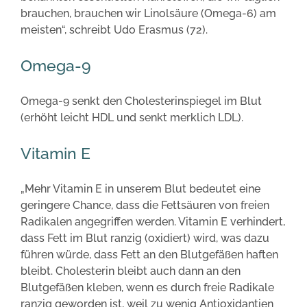
brauchen, brauchen wir Linolsäure (Omega-6) am
meisten“, schreibt Udo Erasmus (72).
Omega-9
Omega-9 senkt den Cholesterinspiegel im Blut
(erhöht leicht HDL und senkt merklich LDL).
Vitamin E
„Mehr Vitamin E in unserem Blut bedeutet eine
geringere Chance, dass die Fettsäuren von freien
Radikalen angegriffen werden. Vitamin E verhindert,
dass Fett im Blut ranzig (oxidiert) wird, was dazu
führen würde, dass Fett an den Blutgefäßen haften
bleibt. Cholesterin bleibt auch dann an den
Blutgefäßen kleben, wenn es durch freie Radikale
ranzig geworden ist, weil zu wenig Antioxidantien