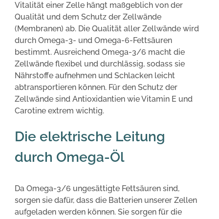
Vitalität einer Zelle hängt maßgeblich von der
Qualität und dem Schutz der Zellwände
(Membranen) ab. Die Qualität aller Zellwände wird
durch Omega-3- und Omega-6-Fettsäuren
bestimmt. Ausreichend Omega-3/6 macht die
Zellwände flexibel und durchlässig, sodass sie
Nährstoffe aufnehmen und Schlacken leicht
abtransportieren können. Für den Schutz der
Zellwände sind Antioxidantien wie Vitamin E und
Carotine extrem wichtig.
Die elektrische Leitung
durch Omega-Öl
Da Omega-3/6 ungesättigte Fettsäuren sind,
sorgen sie dafür, dass die Batterien unserer Zellen
aufgeladen werden können. Sie sorgen für die