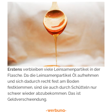
Erstens
verbleiben viele Leinsamenpartikel in der
Flasche. Da die Leinsamenpartikel Öl aufnehmen
und sich dadurch recht fest am Boden
festklemmen, sind sie auch durch Schütteln nur
schwer wieder abzubekommen. Das ist
Geldverschwendung.
-werbung-