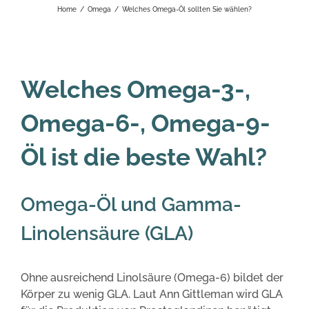
Home
/
Omega
/
Welches Omega-Öl sollten Sie wählen?
Welches Omega-3-,
Omega-6-, Omega-9-
Öl ist die beste Wahl?
Omega-Öl und Gamma-
Linolensäure (GLA)
Ohne ausreichend Linolsäure (Omega-6) bildet der
Körper zu wenig GLA. Laut Ann Gittleman wird GLA