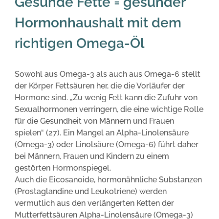
Gesunde Fette = gesunder
Hormonhaushalt mit dem
richtigen Omega-Öl
Sowohl aus Omega-3 als auch aus Omega-6 stellt
der Körper Fettsäuren her, die die Vorläufer der
Hormone sind. „Zu wenig Fett kann die Zufuhr von
Sexualhormonen verringern, die eine wichtige Rolle
für die Gesundheit von Männern und Frauen
spielen“ (27). Ein Mangel an Alpha-Linolensäure
(Omega-3) oder Linolsäure (Omega-6) führt daher
bei Männern, Frauen und Kindern zu einem
gestörten Hormonspiegel.
Auch die Eicosanoide, hormonähnliche Substanzen
(Prostaglandine und Leukotriene) werden
vermutlich aus den verlängerten Ketten der
Mutterfettsäuren Alpha-Linolensäure (Omega-3)