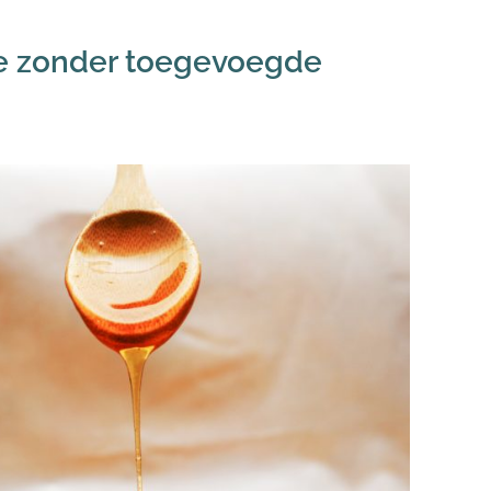
ie zonder toegevoegde