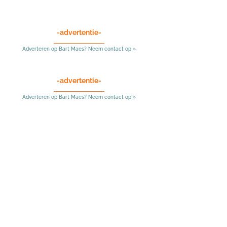
-advertentie-
Adverteren op Bart Maes? Neem contact op »
-advertentie-
Adverteren op Bart Maes? Neem contact op »