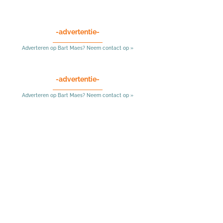
-advertentie-
Adverteren op Bart Maes? Neem contact op »
-advertentie-
Adverteren op Bart Maes? Neem contact op »