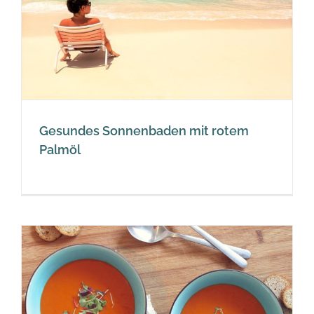
Gesundes Sonnenbaden mit rotem
Palmöl