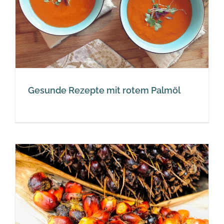
Gesunde Rezepte mit rotem Palmöl