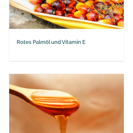
Rotes Palmöl und Vitamin E