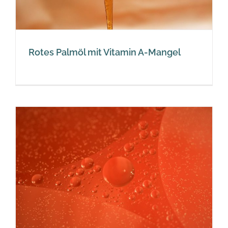
Rotes Palmöl mit Vitamin A-Mangel