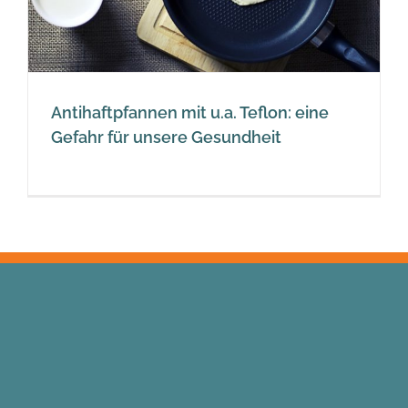
Antihaftpfannen mit u.a. Teflon: eine
Gefahr für unsere Gesundheit