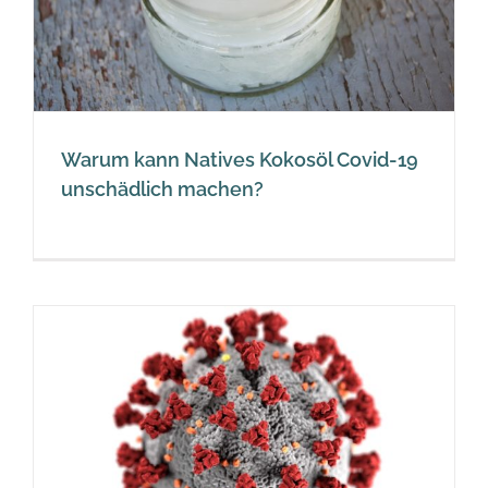
Warum kann Natives Kokosöl Covid-19
unschädlich machen?