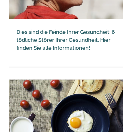
Dies sind die Feinde Ihrer Gesundheit: 6
tödliche Störer Ihrer Gesundheit. Hier
finden Sie alle Informationen!