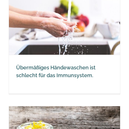
Übermäßiges Händewaschen ist
schlecht für das Immunsystem.