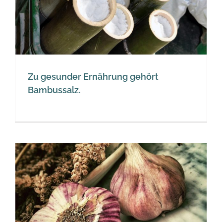
Zu gesunder Ernährung gehört
Bambussalz.