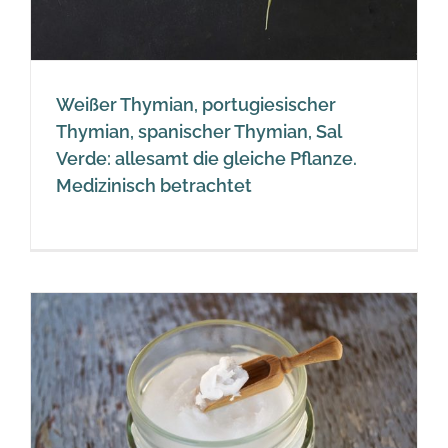
Weißer Thymian, portugiesischer
Thymian, spanischer Thymian, Sal
Verde: allesamt die gleiche Pflanze.
Medizinisch betrachtet