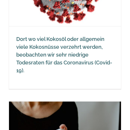
Dort wo viel Kokosöl oder allgemein
viele Kokosnüsse verzehrt werden,
beobachten wir sehr niedrige
Todesraten für das Coronavirus (Covid-
19).