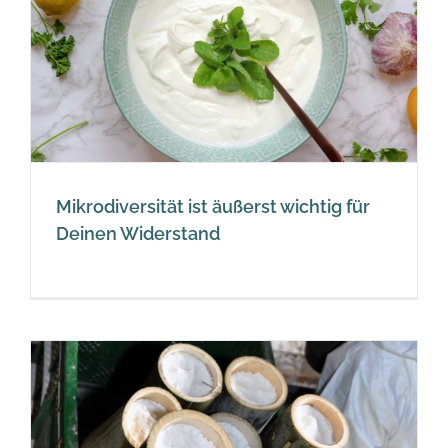
Mikrodiversität ist äußerst wichtig für
Deinen Widerstand