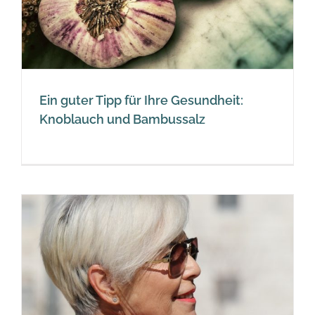
Ein guter Tipp für Ihre Gesundheit:
Knoblauch und Bambussalz