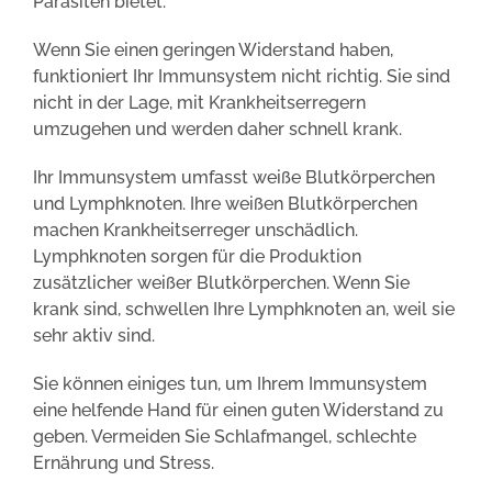
Parasiten bietet.
Wenn Sie einen geringen Widerstand haben,
funktioniert Ihr Immunsystem nicht richtig. Sie sind
nicht in der Lage, mit Krankheitserregern
umzugehen und werden daher schnell krank.
Ihr Immunsystem umfasst weiße Blutkörperchen
und Lymphknoten. Ihre weißen Blutkörperchen
machen Krankheitserreger unschädlich.
Lymphknoten sorgen für die Produktion
zusätzlicher weißer Blutkörperchen. Wenn Sie
krank sind, schwellen Ihre Lymphknoten an, weil sie
sehr aktiv sind.
Sie können einiges tun, um Ihrem Immunsystem
eine helfende Hand für einen guten Widerstand zu
geben. Vermeiden Sie Schlafmangel, schlechte
Ernährung und Stress.