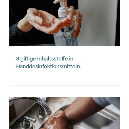
8 giftige Inhaltsstoffe in
Handdesinfektionsmitteln.