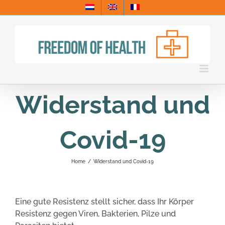
Skip
to
content
Widerstand und
Covid-19
Home
/
Widerstand und Covid-19
Eine gute Resistenz stellt sicher, dass Ihr Körper
Resistenz gegen Viren, Bakterien, Pilze und