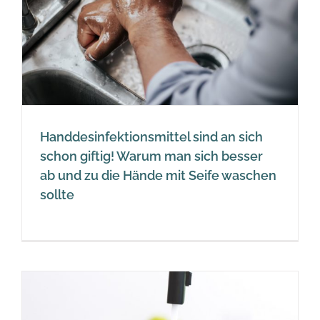
Handdesinfektionsmittel sind an sich
schon giftig! Warum man sich besser
ab und zu die Hände mit Seife waschen
sollte