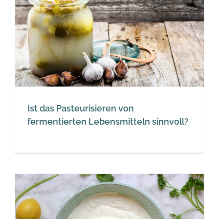
Ist das Pasteurisieren von
fermentierten Lebensmitteln sinnvoll?