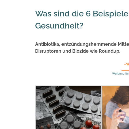
Was sind die 6 Beispiele
Gesundheit?
Antibiotika, entzündungshemmende Mittel,
Disruptoren und Biozide wie Roundup.
-
Werbung für