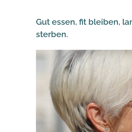
Gut essen, fit bleiben, 
sterben.