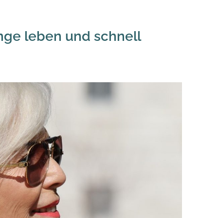
lange leben und schnell