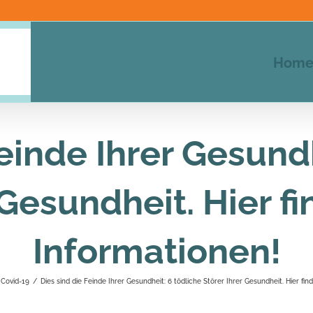
Hom
Feinde Ihrer Gesundh
 Gesundheit. Hier fi
Informationen!
Covid-19
/
Dies sind die Feinde Ihrer Gesundheit: 6 tödliche Störer Ihrer Gesundheit. Hier fin