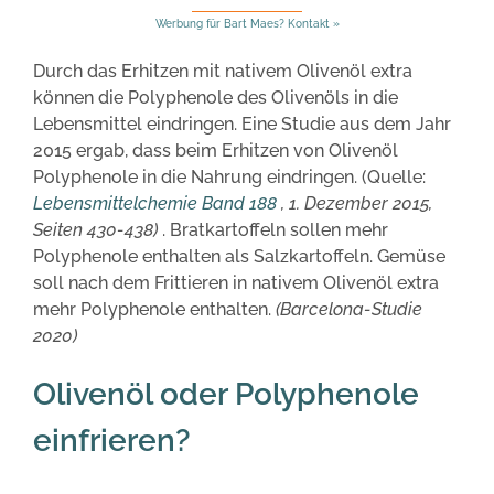
Werbung für Bart Maes? Kontakt »
Durch das Erhitzen mit nativem Olivenöl extra
können die Polyphenole des Olivenöls in die
Lebensmittel eindringen. Eine Studie aus dem Jahr
2015 ergab, dass beim Erhitzen von Olivenöl
Polyphenole in die Nahrung eindringen. (Quelle:
Lebensmittelchemie
Band 188
, 1. Dezember 2015,
Seiten 430-438)
. Bratkartoffeln sollen mehr
Polyphenole enthalten als Salzkartoffeln. Gemüse
soll nach dem Frittieren in nativem Olivenöl extra
mehr Polyphenole enthalten.
(Barcelona-Studie
2020)
Olivenöl oder Polyphenole
einfrieren?