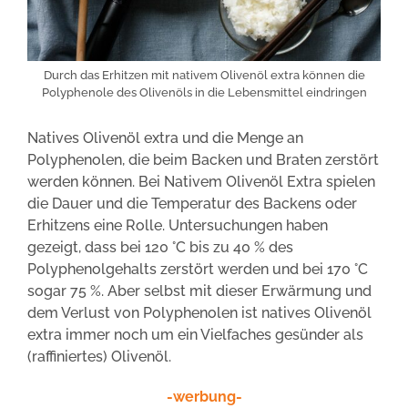
Durch das Erhitzen mit nativem Olivenöl extra können die
Polyphenole des Olivenöls in die Lebensmittel eindringen
Natives Olivenöl extra und die Menge an
Polyphenolen, die beim Backen und Braten zerstört
werden können. Bei Nativem Olivenöl Extra spielen
die Dauer und die Temperatur des Backens oder
Erhitzens eine Rolle. Untersuchungen haben
gezeigt, dass bei 120 °C bis zu 40 % des
Polyphenolgehalts zerstört werden und bei 170 °C
sogar 75 %. Aber selbst mit dieser Erwärmung und
dem Verlust von Polyphenolen ist natives Olivenöl
extra immer noch um ein Vielfaches gesünder als
(raffiniertes) Olivenöl.
-werbung-