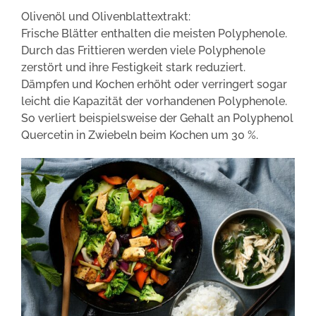
Olivenöl und Olivenblattextrakt:
Frische Blätter enthalten die meisten Polyphenole.
Durch das Frittieren werden viele Polyphenole
zerstört und ihre Festigkeit stark reduziert.
Dämpfen und Kochen erhöht oder verringert sogar
leicht die Kapazität der vorhandenen Polyphenole.
So verliert beispielsweise der Gehalt an Polyphenol
Quercetin in Zwiebeln beim Kochen um 30 %.