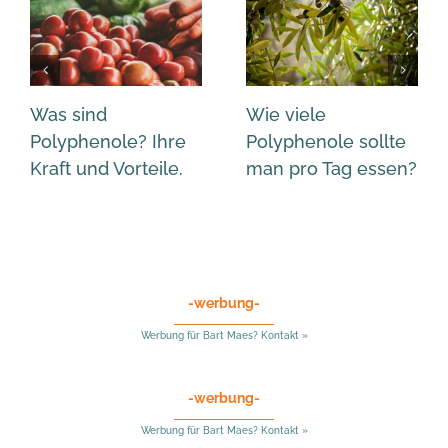
Was sind
Wie viele
Polyphenole? Ihre
Polyphenole sollte
Kraft und Vorteile.
man pro Tag essen?
-werbung-
Werbung für Bart Maes? Kontakt »
-werbung-
Werbung für Bart Maes? Kontakt »