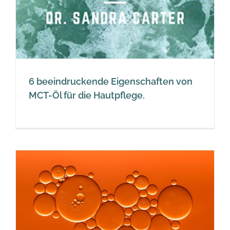
6 beeindruckende Eigenschaften von
MCT-Öl für die Hautpflege.