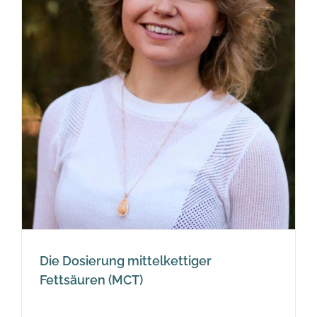
Die Dosierung mittelkettiger
Fettsäuren (MCT)