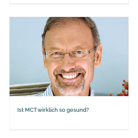
Ist MCT wirklich so gesund?