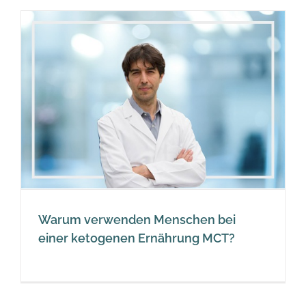
Warum verwenden Menschen bei
einer ketogenen Ernährung MCT?