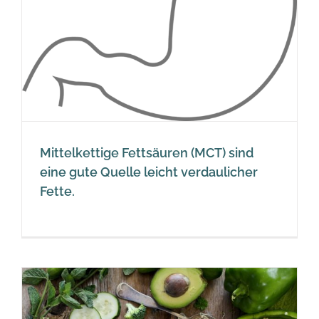
Mittelkettige Fettsäuren (MCT) sind
eine gute Quelle leicht verdaulicher
Fette.