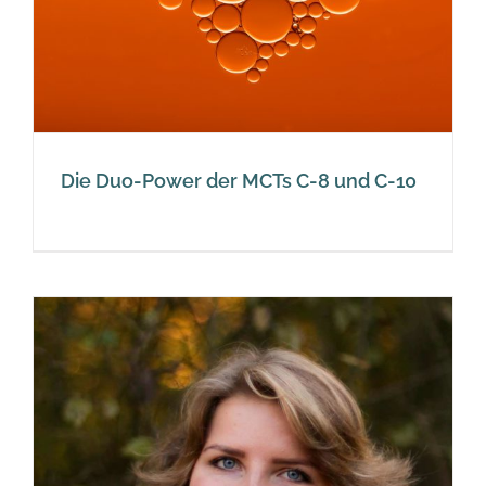
Die Duo-Power der MCTs C-8 und C-10