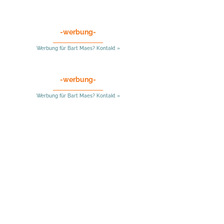
-werbung-
Werbung für Bart Maes? Kontakt »
-werbung-
Werbung für Bart Maes? Kontakt »