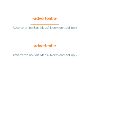
-advertentie-
Adverteren op Bart Maes? Neem contact op »
-advertentie-
Adverteren op Bart Maes? Neem contact op »