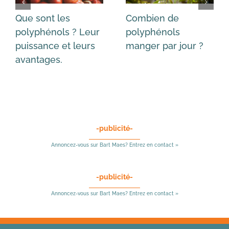
Que sont les
Combien de
polyphénols ? Leur
polyphénols
puissance et leurs
manger par jour ?
avantages.
-publicité-
Annoncez-vous sur Bart Maes? Entrez en contact »
-publicité-
Annoncez-vous sur Bart Maes? Entrez en contact »