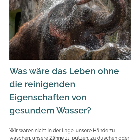
Was wäre das Leben ohne
die reinigenden
Eigenschaften von
gesundem Wasser?
Wir wären nicht in der Lage, unsere Hände zu
waschen, unsere Zähne zu putzen, zu duschen oder