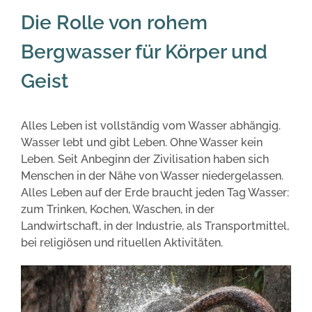
Die Rolle von rohem
Bergwasser für Körper und
Geist
Alles Leben ist vollständig vom Wasser abhängig.
Wasser lebt und gibt Leben. Ohne Wasser kein
Leben. Seit Anbeginn der Zivilisation haben sich
Menschen in der Nähe von Wasser niedergelassen.
Alles Leben auf der Erde braucht jeden Tag Wasser:
zum Trinken, Kochen, Waschen, in der
Landwirtschaft, in der Industrie, als Transportmittel,
bei religiösen und rituellen Aktivitäten.