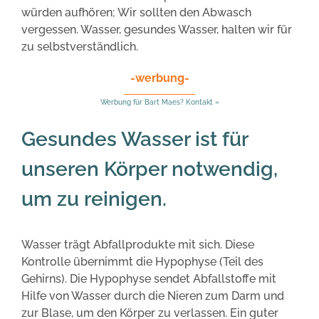
würden aufhören; Wir sollten den Abwasch
vergessen. Wasser, gesundes Wasser, halten wir für
zu selbstverständlich.
-werbung-
Werbung für Bart Maes? Kontakt »
Gesundes Wasser ist für
unseren Körper notwendig,
um zu reinigen.
Wasser trägt Abfallprodukte mit sich. Diese
Kontrolle übernimmt die Hypophyse (Teil des
Gehirns). Die Hypophyse sendet Abfallstoffe mit
Hilfe von Wasser durch die Nieren zum Darm und
zur Blase, um den Körper zu verlassen. Ein guter