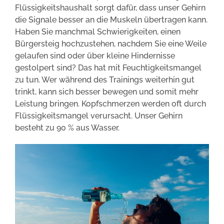
Flüssigkeitshaushalt sorgt dafür, dass unser Gehirn
die Signale besser an die Muskeln übertragen kann.
Haben Sie manchmal Schwierigkeiten, einen
Bürgersteig hochzustehen, nachdem Sie eine Weile
gelaufen sind oder über kleine Hindernisse
gestolpert sind? Das hat mit Feuchtigkeitsmangel
zu tun. Wer während des Trainings weiterhin gut
trinkt, kann sich besser bewegen und somit mehr
Leistung bringen. Kopfschmerzen werden oft durch
Flüssigkeitsmangel verursacht. Unser Gehirn
besteht zu 90 % aus Wasser.