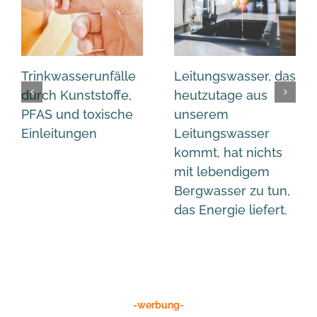
Trinkwasserunfälle
Leitungswasser, das
durch Kunststoffe,
heutzutage aus
PFAS und toxische
unserem
Einleitungen
Leitungswasser
kommt, hat nichts
mit lebendigem
Bergwasser zu tun,
das Energie liefert.
-werbung-