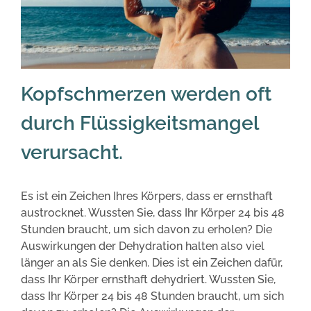
Kopfschmerzen werden oft
durch Flüssigkeitsmangel
verursacht.
Es ist ein Zeichen Ihres Körpers, dass er ernsthaft
austrocknet. Wussten Sie, dass Ihr Körper 24 bis 48
Stunden braucht, um sich davon zu erholen? Die
Auswirkungen der Dehydration halten also viel
länger an als Sie denken. Dies ist ein Zeichen dafür,
dass Ihr Körper ernsthaft dehydriert. Wussten Sie,
dass Ihr Körper 24 bis 48 Stunden braucht, um sich