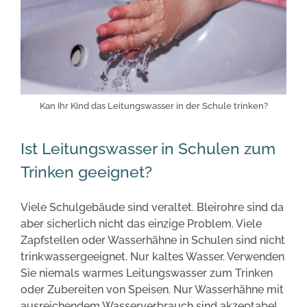
Kan Ihr Kind das Leitungswasser in der Schule trinken?
Ist Leitungswasser in Schulen zum
Trinken geeignet?
Viele Schulgebäude sind veraltet. Bleirohre sind da
aber sicherlich nicht das einzige Problem. Viele
Zapfstellen oder Wasserhähne in Schulen sind nicht
trinkwassergeeignet. Nur kaltes Wasser. Verwenden
Sie niemals warmes Leitungswasser zum Trinken
oder Zubereiten von Speisen. Nur Wasserhähne mit
ausreichendem Wasserverbrauch sind akzeptabel.