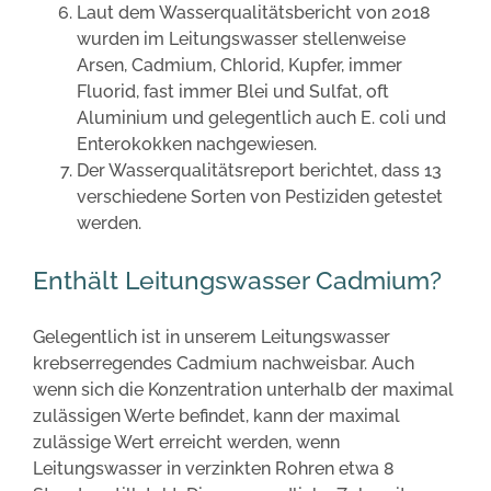
Laut dem Wasserqualitätsbericht von 2018
wurden im Leitungswasser stellenweise
Arsen, Cadmium, Chlorid, Kupfer, immer
Fluorid, fast immer Blei und Sulfat, oft
Aluminium und gelegentlich auch E. coli und
Enterokokken nachgewiesen.
Der Wasserqualitätsreport berichtet, dass 13
verschiedene Sorten von Pestiziden getestet
werden.
Enthält Leitungswasser Cadmium?
Gelegentlich ist in unserem Leitungswasser
krebserregendes Cadmium nachweisbar. Auch
wenn sich die Konzentration unterhalb der maximal
zulässigen Werte befindet, kann der maximal
zulässige Wert erreicht werden, wenn
Leitungswasser in verzinkten Rohren etwa 8