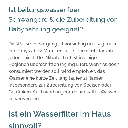
Ist Leitungswasser fuer
Schwangere & die Zubereitung von
Babynahrung geeignet?
Die Wasserversorgung ist vorsichtig und sagt nein.
Für Babys ab 12 Monaten sei es geeignet, darunter
jedoch nicht. Der Nitratgehalt ist in einigen
Regionen überschritten (25 mg Liter). Wenn es doch
konsumiert werden soll, wird empfohlen, das
Wasser eine kurze Zeit lang laufen zu lassen,
insbesondere zur Zubereitung von Speisen oder
Getränken. Auch wird angeraten nur kaltes Wasser
zu verwenden.
Ist ein Wasserfilter im Haus
sinnvoll?