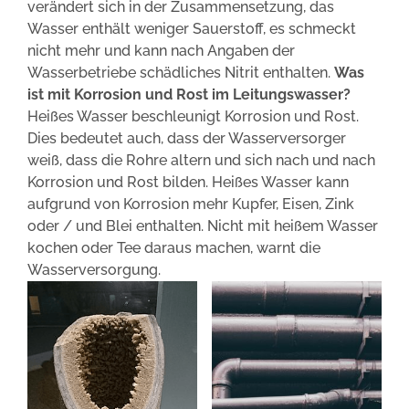
verändert sich in der Zusammensetzung, das
Wasser enthält weniger Sauerstoff, es schmeckt
nicht mehr und kann nach Angaben der
Wasserbetriebe schädliches Nitrit enthalten.
Was
ist mit Korrosion und Rost im Leitungswasser?
Heißes Wasser beschleunigt Korrosion und Rost.
Dies bedeutet auch, dass der Wasserversorger
weiß, dass die Rohre altern und sich nach und nach
Korrosion und Rost bilden. Heißes Wasser kann
aufgrund von Korrosion mehr Kupfer, Eisen, Zink
oder / und Blei enthalten. Nicht mit heißem Wasser
kochen oder Tee daraus machen, warnt die
Wasserversorgung.