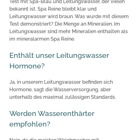
Test mit Spa-Blau und Leitungswasser, der vielen
bekannt ist. Spa Reine bleibt klar und
Leitungswasser wird braun. Was wurde mit diesem
Test demonstriert? Die Menge an Mineralien. Im
Leitungswasser sind mehr Mineralien enthalten als
im mineralarmen Spa Reine.
Enthält unser Leitungswasser
Hormone?
Ja, in unserem Leitungswasser befinden sich
Hormone, sagt die Wasserversorgung, aber
unterhalb des maximal zulässigen Standards.
Werden Wasserenthärter
empfohlen?