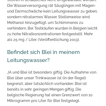
Die Wasserversorgung rät Säuglingen mit Magen-
und Darmschwäche kein Leitungswasser zu geben,
sondern nitratarmes Wasser. Stellenweise wird
Methanol hinzugefügt, um Schlimmeres zu
verhindern. Bei Testkäufen wurden in Belgien leicht
zu hohe Nitratkonzentrationen festgestellt. Mehr
als 25 mg / Liter. (Veröffentlichung 2013).
Befindet sich Blei in meinem
Leitungswasser?
JA und Blei ist besonders giftig. Die Aufnahme von
Blei über unser Trinkwasser ist (in der Regel)
begrenzt, aber tatsächlich vorhanden. Blei ist
bereits in sehr geringen Mengen giftig. Die
belgische Regierung hat einen Grenzwert von 10
Mikrogramm pro Liter für Blei festgelegt.