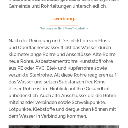
Gemeinde und Rohrleitungen unterschiedlich.
-werbung-
Werbung für Bart Maes? Kontakt »
Nach der Reinigung und Desinfektion von Fluss-
und Oberflächenwasser fließt das Wasser durch
kilometerlange Rohre und Anschlüsse. Alte Rohre,
neue Rohre, Asbestzementrohre, Kunststoffrohre
aus PE oder PVC, Blei- und Kupferrohre sowie
verzinkte Stahlrohre. All diese Rohre reagieren auf
das Wasser und setzen Substanzen frei. Keine
dieser Rohre ist im Hinblick auf Ihre Gesundheit
unbedenklich. Auch alle Anschlüsse, die die Rohre
miteinander verbinden sowie Schweißpunkte,
Lötpunkte, Klebstoffe und dergleichen können mit
dem Wasser in Verbindung kommen.