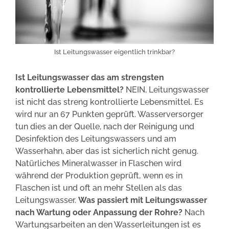
Ist Leitungswasser eigentlich trinkbar?
Ist Leitungswasser das am strengsten
kontrollierte Lebensmittel?
NEIN, Leitungswasser
ist nicht das streng kontrollierte Lebensmittel. Es
wird nur an 67 Punkten geprüft. Wasserversorger
tun dies an der Quelle, nach der Reinigung und
Desinfektion des Leitungswassers und am
Wasserhahn, aber das ist sicherlich nicht genug.
Natürliches Mineralwasser in Flaschen wird
während der Produktion geprüft, wenn es in
Flaschen ist und oft an mehr Stellen als das
Leitungswasser.
Was passiert mit Leitungswasser
nach Wartung oder Anpassung der Rohre?
Nach
Wartungsarbeiten an den Wasserleitungen ist es