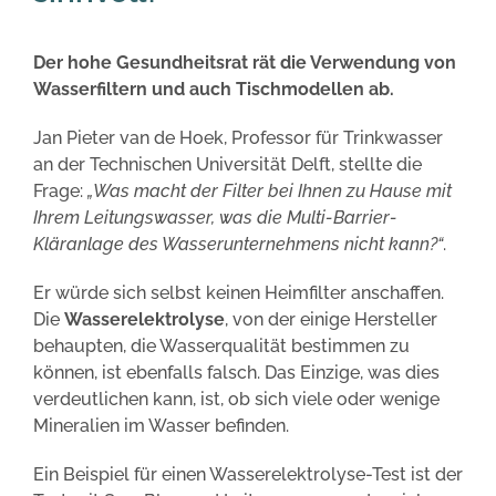
Der hohe Gesundheitsrat rät die Verwendung von
Wasserfiltern und auch Tischmodellen ab.
Jan Pieter van de Hoek, Professor für Trinkwasser
an der Technischen Universität Delft, stellte die
Frage:
„Was macht der Filter bei Ihnen zu Hause mit
Ihrem Leitungswasser, was die Multi-Barrier-
Kläranlage des Wasserunternehmens nicht kann?“
.
Er würde sich selbst keinen Heimfilter anschaffen.
Die
Wasserelektrolyse
, von der einige Hersteller
behaupten, die Wasserqualität bestimmen zu
können, ist ebenfalls falsch. Das Einzige, was dies
verdeutlichen kann, ist, ob sich viele oder wenige
Mineralien im Wasser befinden.
Ein Beispiel für einen Wasserelektrolyse-Test ist der