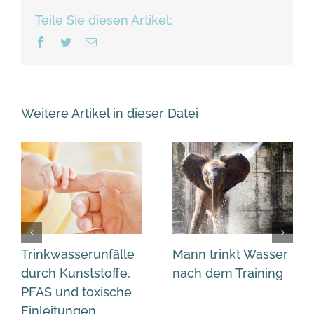
Teile Sie diesen Artikel:
Facebook
Twitter
Email
Weitere Artikel in dieser Datei
Trinkwasserunfälle
Mann trinkt Wasser
durch Kunststoffe,
nach dem Training
PFAS und toxische
Einleitungen