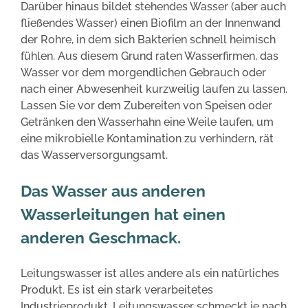
Darüber hinaus bildet stehendes Wasser (aber auch
fließendes Wasser) einen Biofilm an der Innenwand
der Rohre, in dem sich Bakterien schnell heimisch
fühlen. Aus diesem Grund raten Wasserfirmen, das
Wasser vor dem morgendlichen Gebrauch oder
nach einer Abwesenheit kurzweilig laufen zu lassen.
Lassen Sie vor dem Zubereiten von Speisen oder
Getränken den Wasserhahn eine Weile laufen, um
eine mikrobielle Kontamination zu verhindern, rät
das Wasserversorgungsamt.
Das Wasser aus anderen
Wasserleitungen hat einen
anderen Geschmack.
Leitungswasser ist alles andere als ein natürliches
Produkt. Es ist ein stark verarbeitetes
Industrieprodukt. Leitungswasser schmeckt je nach