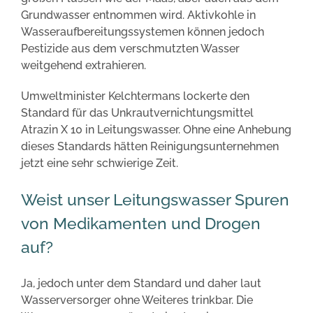
Grundwasser entnommen wird. Aktivkohle in
Wasseraufbereitungssystemen können jedoch
Pestizide aus dem verschmutzten Wasser
weitgehend extrahieren.
Umweltminister Kelchtermans lockerte den
Standard für das Unkrautvernichtungsmittel
Atrazin X 10 in Leitungswasser. Ohne eine Anhebung
dieses Standards hätten Reinigungsunternehmen
jetzt eine sehr schwierige Zeit.
Weist unser Leitungswasser Spuren
von Medikamenten und Drogen
auf?
Ja, jedoch unter dem Standard und daher laut
Wasserversorger ohne Weiteres trinkbar. Die