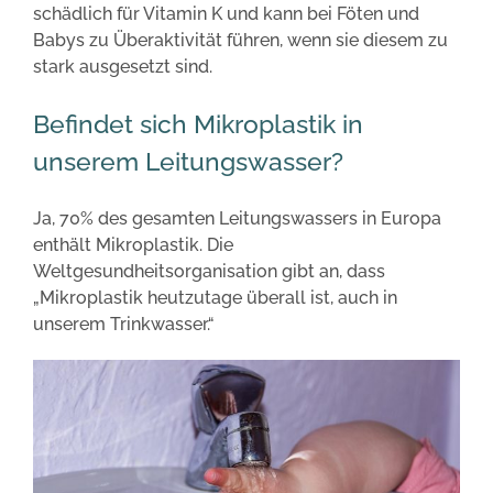
schädlich für Vitamin K und kann bei Föten und
Babys zu Überaktivität führen, wenn sie diesem zu
stark ausgesetzt sind.
Befindet sich Mikroplastik in
unserem Leitungswasser?
Ja, 70% des gesamten Leitungswassers in Europa
enthält Mikroplastik. Die
Weltgesundheitsorganisation gibt an, dass
„Mikroplastik heutzutage überall ist, auch in
unserem Trinkwasser.“