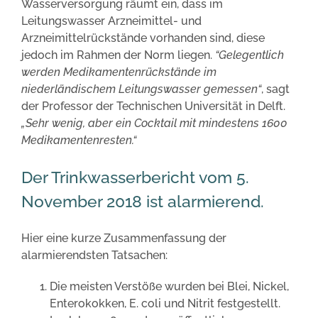
Wasserversorgung räumt ein, dass im
Leitungswasser Arzneimittel- und
Arzneimittelrückstände vorhanden sind, diese
jedoch im Rahmen der Norm liegen.
“Gelegentlich
werden Medikamentenrückstände im
niederländischem Leitungswasser gemessen“
, sagt
der Professor der Technischen Universität in Delft.
„Sehr wenig, aber ein Cocktail mit mindestens 1600
Medikamentenresten.“
Der Trinkwasserbericht vom 5.
November 2018 ist alarmierend.
Hier eine kurze Zusammenfassung der
alarmierendsten Tatsachen:
Die meisten Verstöße wurden bei Blei, Nickel,
Enterokokken, E. coli und Nitrit festgestellt.