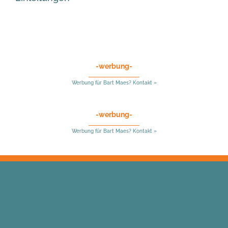
-werbung-
Werbung für Bart Maes? Kontakt »
-werbung-
Werbung für Bart Maes? Kontakt »