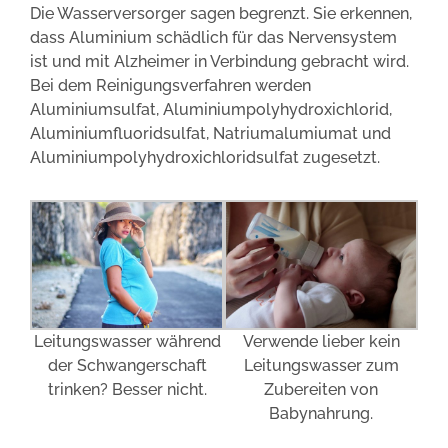
Die Wasserversorger sagen begrenzt. Sie erkennen,
dass Aluminium schädlich für das Nervensystem
ist und mit Alzheimer in Verbindung gebracht wird.
Bei dem Reinigungsverfahren werden
Aluminiumsulfat, Aluminiumpolyhydroxichlorid,
Aluminiumfluoridsulfat, Natriumalumiumat und
Aluminiumpolyhydroxichloridsulfat zugesetzt.
Leitungswasser während
Verwende lieber kein
der Schwangerschaft
Leitungswasser zum
trinken? Besser nicht.
Zubereiten von
Babynahrung.