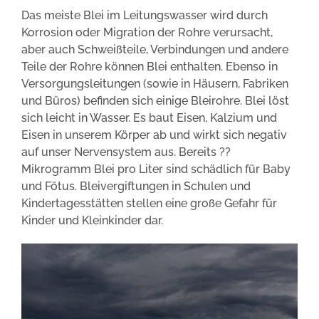
Das meiste Blei im Leitungswasser wird durch
Korrosion oder Migration der Rohre verursacht,
aber auch Schweißteile, Verbindungen und andere
Teile der Rohre können Blei enthalten. Ebenso in
Versorgungsleitungen (sowie in Häusern, Fabriken
und Büros) befinden sich einige Bleirohre. Blei löst
sich leicht in Wasser. Es baut Eisen, Kalzium und
Eisen in unserem Körper ab und wirkt sich negativ
auf unser Nervensystem aus. Bereits ??
Mikrogramm Blei pro Liter sind schädlich für Baby
und Fötus. Bleivergiftungen in Schulen und
Kindertagesstätten stellen eine große Gefahr für
Kinder und Kleinkinder dar.