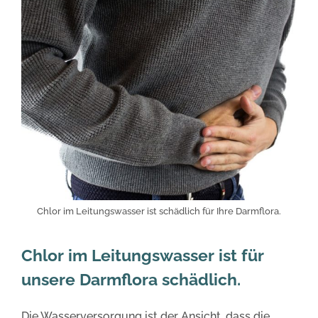
Chlor im Leitungswasser ist schädlich für Ihre Darmflora.
Chlor im Leitungswasser ist für
unsere Darmflora schädlich.
Die Wasserversorgung ist der Ansicht, dass die