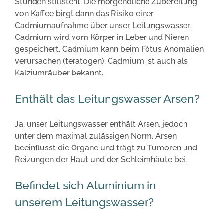
Stunden stillsteht. Die morgendliche Zubereitung
von Kaffee birgt dann das Risiko einer
Cadmiumaufnahme über unser Leitungswasser.
Cadmium wird vom Körper in Leber und Nieren
gespeichert. Cadmium kann beim Fötus Anomalien
verursachen (teratogen). Cadmium ist auch als
Kalziumräuber bekannt.
Enthält das Leitungswasser Arsen?
Ja, unser Leitungswasser enthält Arsen, jedoch
unter dem maximal zulässigen Norm. Arsen
beeinflusst die Organe und trägt zu Tumoren und
Reizungen der Haut und der Schleimhäute bei.
Befindet sich Aluminium in
unserem Leitungswasser?