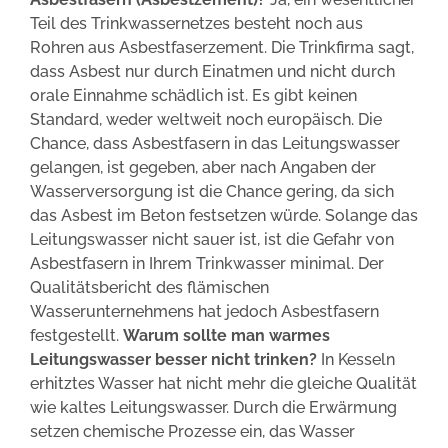
Teil des Trinkwassernetzes besteht noch aus
Rohren aus Asbestfaserzement. Die Trinkfirma sagt,
dass Asbest nur durch Einatmen und nicht durch
orale Einnahme schädlich ist. Es gibt keinen
Standard, weder weltweit noch europäisch. Die
Chance, dass Asbestfasern in das Leitungswasser
gelangen, ist gegeben, aber nach Angaben der
Wasserversorgung ist die Chance gering, da sich
das Asbest im Beton festsetzen würde. Solange das
Leitungswasser nicht sauer ist, ist die Gefahr von
Asbestfasern in Ihrem Trinkwasser minimal. Der
Qualitätsbericht des flämischen
Wasserunternehmens hat jedoch Asbestfasern
festgestellt.
Warum sollte man warmes
Leitungswasser besser nicht trinken?
In Kesseln
erhitztes Wasser hat nicht mehr die gleiche Qualität
wie kaltes Leitungswasser. Durch die Erwärmung
setzen chemische Prozesse ein, das Wasser