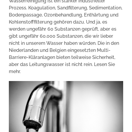
Wasserreinigung ist ein starker industrieller
Prozess. Koagulation, Sandfilterung, Sedimentation,
Bodenpassage, Ozonbehandlung, Enthärtung und
Kohlenstofffilterung gehören dazu. Und ja, es
werden ungefähr 60 Substanzen geprüft, aber es
gibt ungefähr 60.000 Substanzen, die wir lieber
nicht in unserem Wasser haben würden. Die in den
Niederlanden und Belgien eingesetzten Multi-
Barriere-Kläranlagen bieten teilweise Sicherheit,
aber das Leitungswasser ist nicht rein. Lesen Sie
mehr.