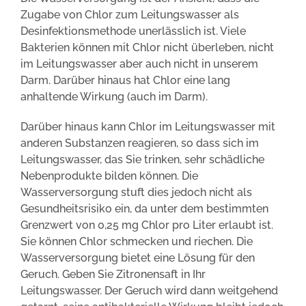
Zugabe von Chlor zum Leitungswasser als
Desinfektionsmethode unerlässlich ist. Viele
Bakterien können mit Chlor nicht überleben, nicht
im Leitungswasser aber auch nicht in unserem
Darm. Darüber hinaus hat Chlor eine lang
anhaltende Wirkung (auch im Darm).
Darüber hinaus kann Chlor im Leitungswasser mit
anderen Substanzen reagieren, so dass sich im
Leitungswasser, das Sie trinken, sehr schädliche
Nebenprodukte bilden können. Die
Wasserversorgung stuft dies jedoch nicht als
Gesundheitsrisiko ein, da unter dem bestimmten
Grenzwert von 0,25 mg Chlor pro Liter erlaubt ist.
Sie können Chlor schmecken und riechen. Die
Wasserversorgung bietet eine Lösung für den
Geruch. Geben Sie Zitronensaft in Ihr
Leitungswasser. Der Geruch wird dann weitgehend