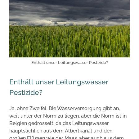
Enthält unser Leitungswasser Pestizide?
Enthält unser Leitungswasser
Pestizide?
Ja, ohne Zweifel. Die Wasserversorgung gibt an,
weit unter der Norm zu liegen, aber die Norm ist in
Belgien gedrosselt, da das Leitungswasser
hauptsächlich aus dem Albertkanal und den
großen Flüssen wie der Maas, aber auch aus dem