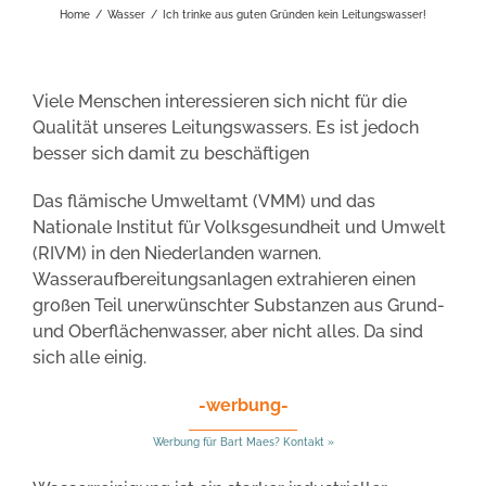
Home
/
Wasser
/
Ich trinke aus guten Gründen kein Leitungswasser!
Viele Menschen interessieren sich nicht für die
Qualität unseres Leitungswassers. Es ist jedoch
besser sich damit zu beschäftigen
Das flämische Umweltamt (VMM) und das
Nationale Institut für Volksgesundheit und Umwelt
(RIVM) in den Niederlanden warnen.
Wasseraufbereitungsanlagen extrahieren einen
großen Teil unerwünschter Substanzen aus Grund-
und Oberflächenwasser, aber nicht alles. Da sind
sich alle einig.
-werbung-
Werbung für Bart Maes? Kontakt »