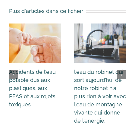
Plus d'articles dans ce fichier
Accidents de l’eau
l’eau du robinet qui
potable dus aux
sort aujourd’hui de
plastiques, aux
notre robinet n’a
PFAS et aux rejets
plus rien à voir avec
toxiques
l’eau de montagne
vivante qui donne
de l’énergie.