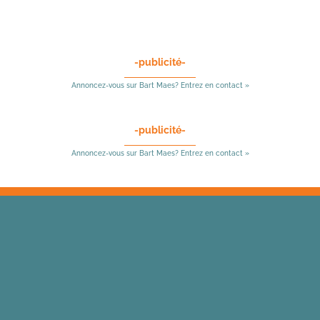
-publicité-
Annoncez-vous sur Bart Maes? Entrez en contact »
-publicité-
Annoncez-vous sur Bart Maes? Entrez en contact »