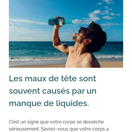
Les maux de tête sont
souvent causés par un
manque de liquides.
C’est un signe que votre corps se dessèche
sérieusement. Saviez-vous que votre corps a