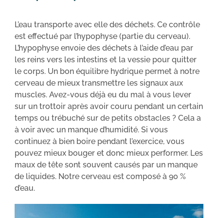
L’eau transporte avec elle des déchets. Ce contrôle
est effectué par l’hypophyse (partie du cerveau).
L’hypophyse envoie des déchets à l’aide d’eau par
les reins vers les intestins et la vessie pour quitter
le corps. Un bon équilibre hydrique permet à notre
cerveau de mieux transmettre les signaux aux
muscles. Avez-vous déjà eu du mal à vous lever
sur un trottoir après avoir couru pendant un certain
temps ou trébuché sur de petits obstacles ? Cela a
à voir avec un manque d’humidité. Si vous
continuez à bien boire pendant l’exercice, vous
pouvez mieux bouger et donc mieux performer. Les
maux de tête sont souvent causés par un manque
de liquides. Notre cerveau est composé à 90 %
d’eau.