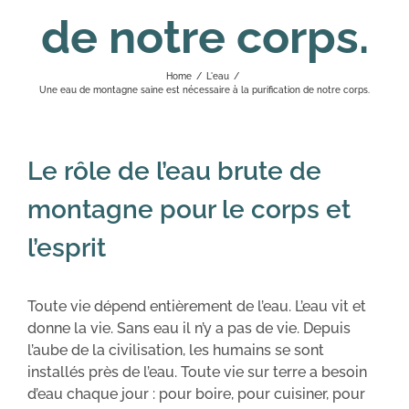
de notre corps.
Home
/
L'eau
/
Une eau de montagne saine est nécessaire à la purification de notre corps.
Le rôle de l’eau brute de
montagne pour le corps et
l’esprit
Toute vie dépend entièrement de l’eau. L’eau vit et
donne la vie. Sans eau il n’y a pas de vie. Depuis
l’aube de la civilisation, les humains se sont
installés près de l’eau. Toute vie sur terre a besoin
d’eau chaque jour : pour boire, pour cuisiner, pour