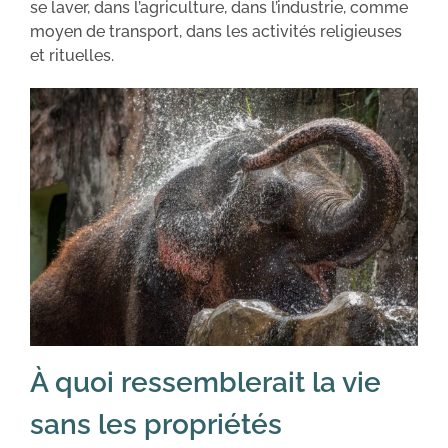
se laver, dans l’agriculture, dans l’industrie, comme
moyen de transport, dans les activités religieuses
et rituelles.
À quoi ressemblerait la vie
sans les propriétés