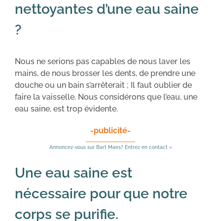
nettoyantes d’une eau saine
?
Nous ne serions pas capables de nous laver les
mains, de nous brosser les dents, de prendre une
douche ou un bain s’arrêterait ; Il faut oublier de
faire la vaisselle. Nous considérons que l’eau, une
eau saine, est trop évidente.
-publicité-
Annoncez-vous sur Bart Maes? Entrez en contact »
Une eau saine est
nécessaire pour que notre
corps se purifie.