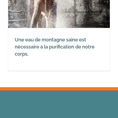
Une eau de montagne saine est
nécessaire à la purification de notre
corps.