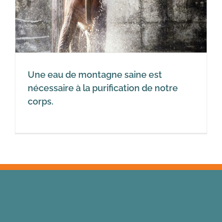
Une eau de montagne saine est
nécessaire à la purification de notre
corps.