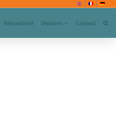
Nieuwsbrief
Dossiers
Contact