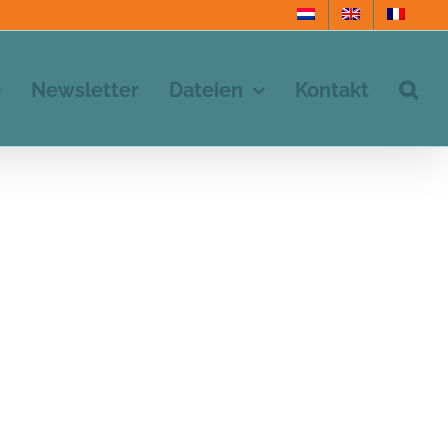
e
Newsletter
Dateien
Kontakt