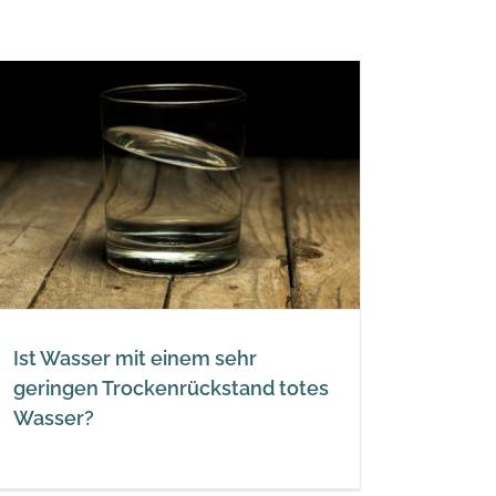
Ist Wasser mit einem sehr
geringen Trockenrückstand totes
Wasser?