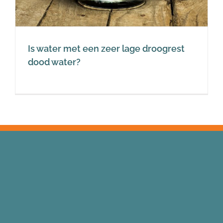
Is water met een zeer lage droogrest
dood water?