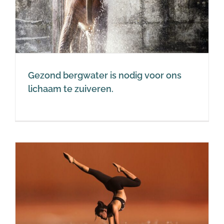
Gezond bergwater is nodig voor ons
lichaam te zuiveren.