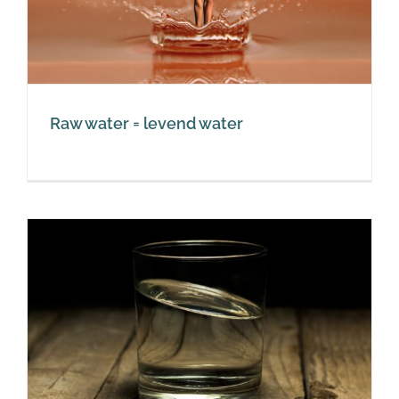
Raw water = levend water