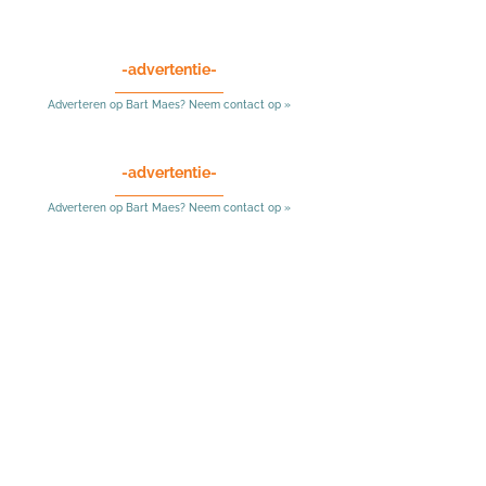
-advertentie-
Adverteren op Bart Maes? Neem contact op »
-advertentie-
Adverteren op Bart Maes? Neem contact op »