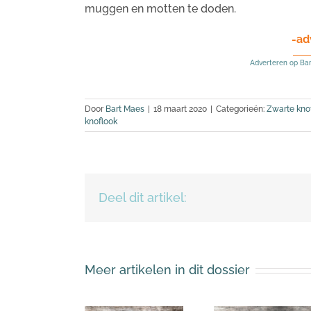
muggen en motten te doden.
-ad
Adverteren op Ba
Door
Bart Maes
|
18 maart 2020
|
Categorieën:
Zwarte kno
knoflook
Deel dit artikel:
Meer artikelen in dit dossier