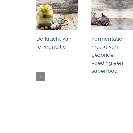
De kracht van
Fermentatie
fermentatie
maakt van
gezonde
voeding een
superfood