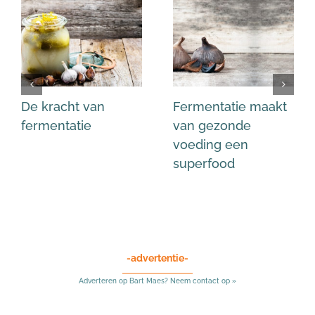
De kracht van
Fermentatie maakt
fermentatie
van gezonde
voeding een
superfood
-advertentie-
Adverteren op Bart Maes? Neem contact op »