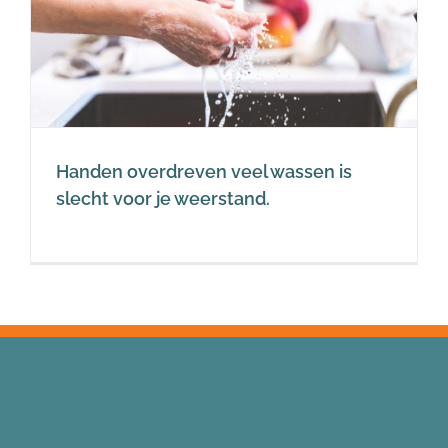
Handen overdreven veel wassen is
slecht voor je weerstand.