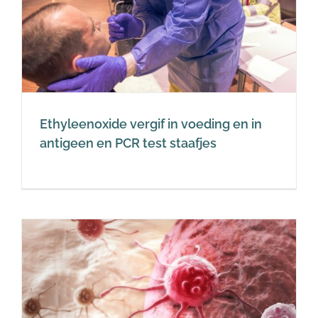
Ethyleenoxide vergif in voeding en in
antigeen en PCR test staafjes