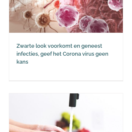
Zwarte look voorkomt en geneest
infecties, geef het Corona virus geen
kans