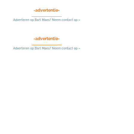
-advertentie-
Adverteren op Bart Maes? Neem contact op »
-advertentie-
Adverteren op Bart Maes? Neem contact op »