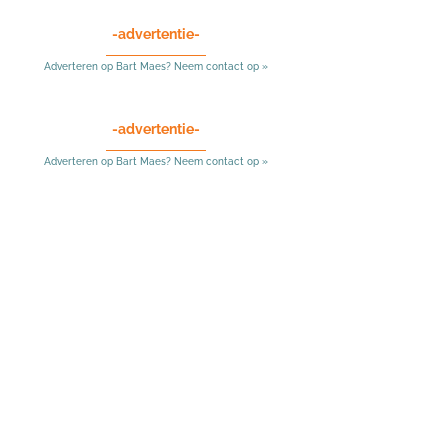
-advertentie-
Adverteren op Bart Maes? Neem contact op »
-advertentie-
Adverteren op Bart Maes? Neem contact op »