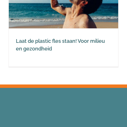
Laat de plastic fles staan! Voor milieu
en gezondheid