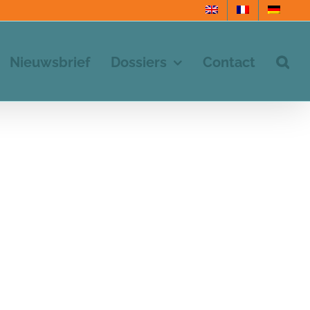
Nieuwsbrief
Dossiers
Contact