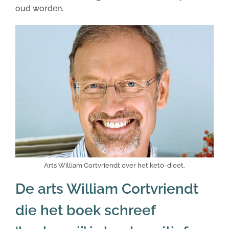
oud worden.
Arts William Cortvriendt over het keto-dieet.
De arts William Cortvriendt
die het boek schreef