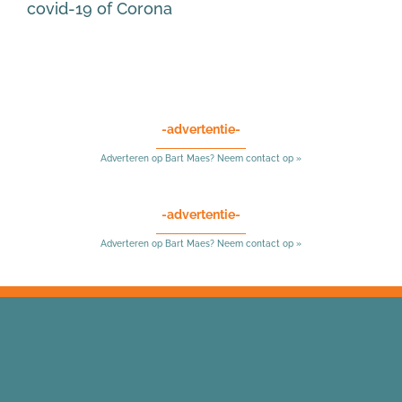
covid-19 of Corona
-advertentie-
Adverteren op Bart Maes? Neem contact op »
-advertentie-
Adverteren op Bart Maes? Neem contact op »