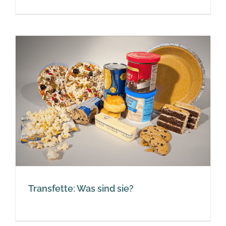
Transfette: Was sind sie?