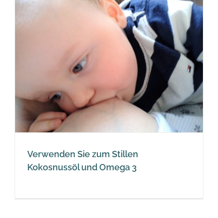
Verwenden Sie zum Stillen
Kokosnussöl und Omega 3