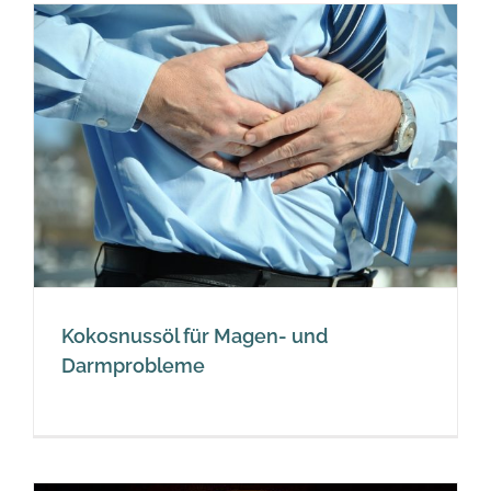
Kokosnussöl für Magen- und
Darmprobleme