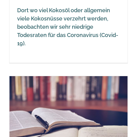
Dort wo viel Kokosöl oder allgemein
viele Kokosnüsse verzehrt werden,
beobachten wir sehr niedrige
Todesraten für das Coronavirus (Covid-
19).