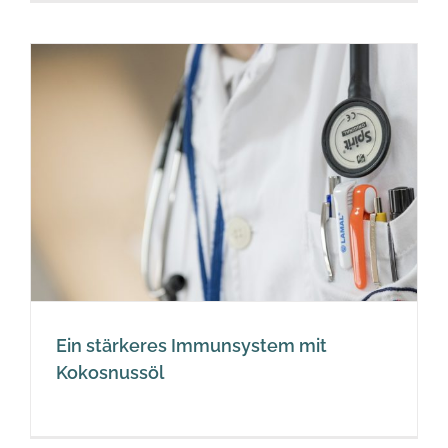
Ein stärkeres Immunsystem mit
Kokosnussöl