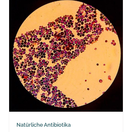
Natürliche Antibiotika