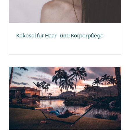
Kokosöl für Haar- und Körperpflege