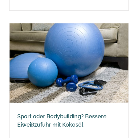
Sport oder Bodybuilding? Bessere
Eiweißzufuhr mit Kokosöl