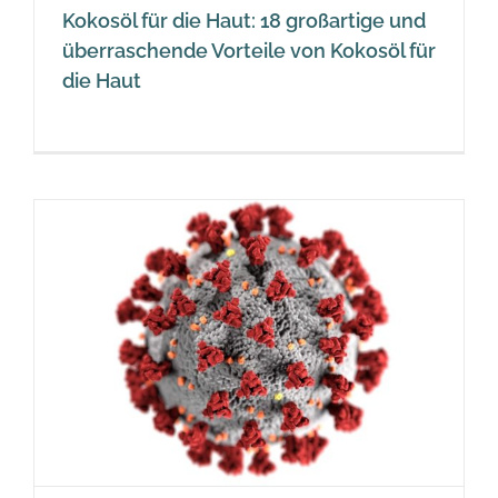
Kokosöl für die Haut: 18 großartige und
überraschende Vorteile von Kokosöl für
die Haut