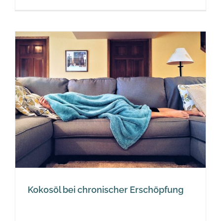
Kokosöl bei chronischer Erschöpfung