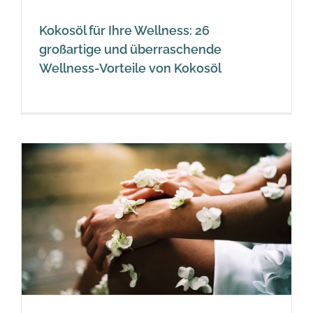
Kokosöl für Ihre Wellness: 26
großartige und überraschende
Wellness-Vorteile von Kokosöl