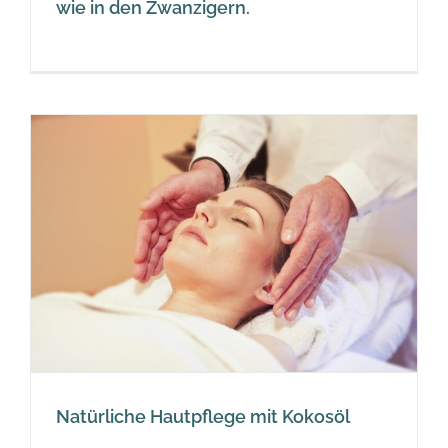
wie in den Zwanzigern.
Natürliche Hautpflege mit Kokosöl