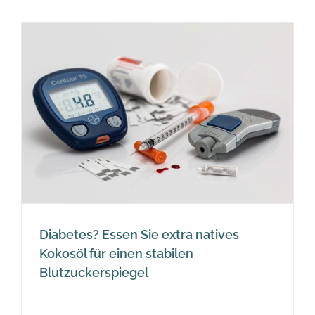
Diabetes? Essen Sie extra natives
Kokosöl für einen stabilen
Blutzuckerspiegel