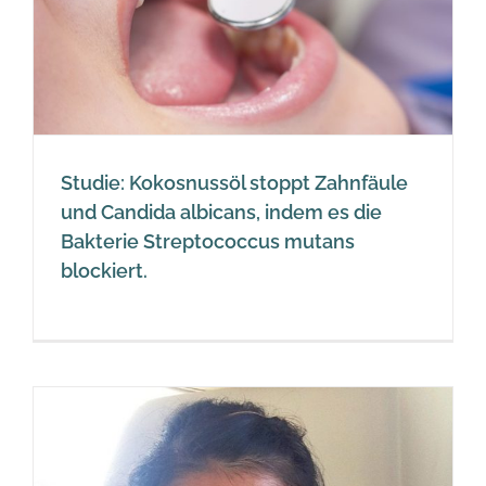
Studie: Kokosnussöl stoppt Zahnfäule
und Candida albicans, indem es die
Bakterie Streptococcus mutans
blockiert.