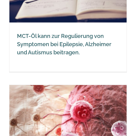
MCT-Öl kann zur Regulierung von
Symptomen bei Epilepsie, Alzheimer
und Autismus beitragen.