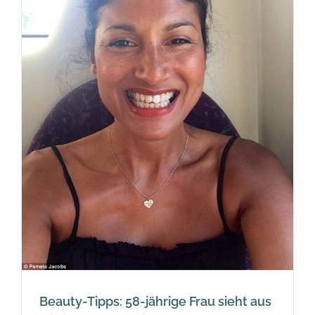
Beauty-Tipps: 58-jährige Frau sieht aus