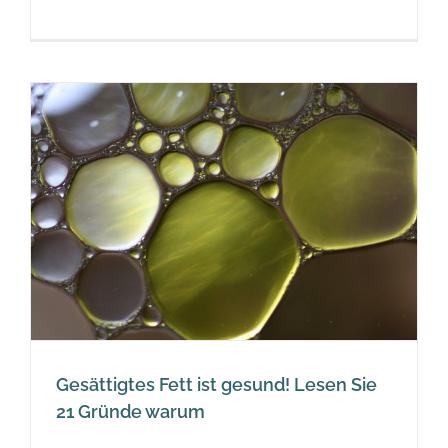
Gesättigtes Fett ist gesund! Lesen Sie
21 Gründe warum