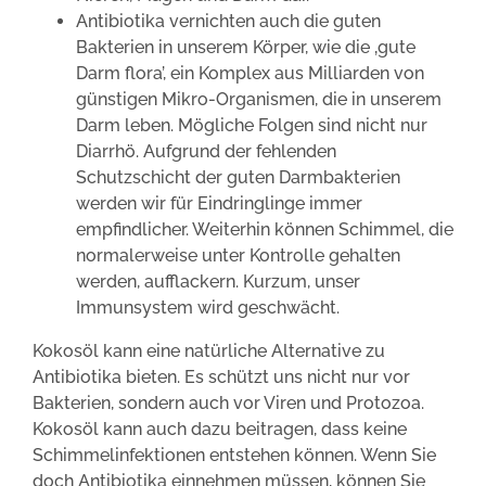
Antibiotika vernichten auch die guten
Bakterien in unserem Körper, wie die ‚gute
Darm flora’, ein Komplex aus Milliarden von
günstigen Mikro-Organismen, die in unserem
Darm leben. Mögliche Folgen sind nicht nur
Diarrhö. Aufgrund der fehlenden
Schutzschicht der guten Darmbakterien
werden wir für Eindringlinge immer
empfindlicher. Weiterhin können Schimmel, die
normalerweise unter Kontrolle gehalten
werden, aufflackern. Kurzum, unser
Immunsystem wird geschwächt.
Kokosöl kann eine natürliche Alternative zu
Antibiotika bieten. Es schützt uns nicht nur vor
Bakterien, sondern auch vor Viren und Protozoa.
Kokosöl kann auch dazu beitragen, dass keine
Schimmelinfektionen entstehen können. Wenn Sie
doch Antibiotika einnehmen müssen, können Sie