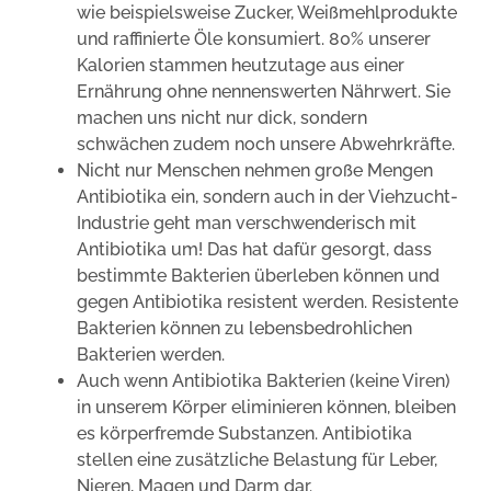
wie beispielsweise Zucker, Weißmehlprodukte
und raffinierte Öle konsumiert. 80% unserer
Kalorien stammen heutzutage aus einer
Ernährung ohne nennenswerten Nährwert. Sie
machen uns nicht nur dick, sondern
schwächen zudem noch unsere Abwehrkräfte.
Nicht nur Menschen nehmen große Mengen
Antibiotika ein, sondern auch in der Viehzucht-
Industrie geht man verschwenderisch mit
Antibiotika um! Das hat dafür gesorgt, dass
bestimmte Bakterien überleben können und
gegen Antibiotika resistent werden. Resistente
Bakterien können zu lebensbedrohlichen
Bakterien werden.
Auch wenn Antibiotika Bakterien (keine Viren)
in unserem Körper eliminieren können, bleiben
es körperfremde Substanzen. Antibiotika
stellen eine zusätzliche Belastung für Leber,
Nieren, Magen und Darm dar.