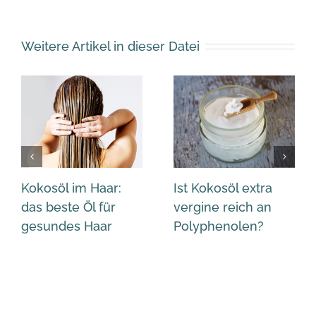
Weitere Artikel in dieser Datei
Kokosöl im Haar:
Ist Kokosöl extra
das beste Öl für
vergine reich an
gesundes Haar
Polyphenolen?