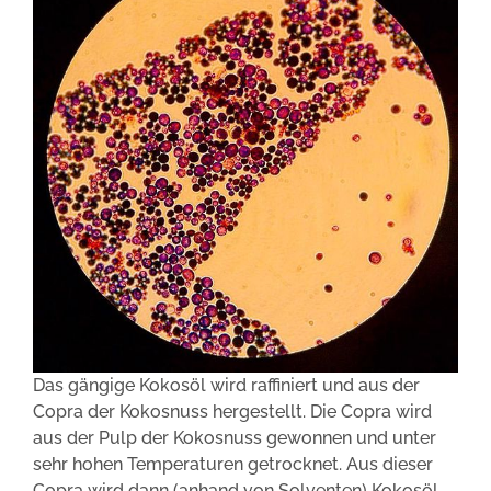
Das gängige Kokosöl wird raffiniert und aus der
Copra der Kokosnuss hergestellt. Die Copra wird
aus der Pulp der Kokosnuss gewonnen und unter
sehr hohen Temperaturen getrocknet. Aus dieser
Copra wird dann (anhand von Solventen) Kokosöl