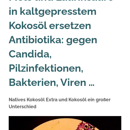
in kaltgepresstem
Kokosöl ersetzen
Antibiotika: gegen
Candida,
Pilzinfektionen,
Bakterien, Viren …
Natives Kokosöl Extra und Kokosöl ein großer
Unterschied