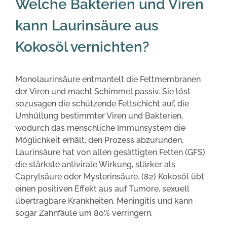
Welche Bakterien und Viren
kann Laurinsäure aus
Kokosöl vernichten?
Monolaurinsäure entmantelt die Fettmembranen
der Viren und macht Schimmel passiv. Sie löst
sozusagen die schützende Fettschicht auf, die
Umhüllung bestimmter Viren und Bakterien,
wodurch das menschliche Immunsystem die
Möglichkeit erhält, den Prozess abzurunden.
Laurinsäure hat von allen gesättigten Fetten (GFS)
die stärkste antivirale Wirkung, stärker als
Caprylsäure oder Mysterinsäure. (82) Kokosöl übt
einen positiven Effekt aus auf Tumore, sexuell
übertragbare Krankheiten, Meningitis und kann
sogar Zahnfäule um 80% verringern.