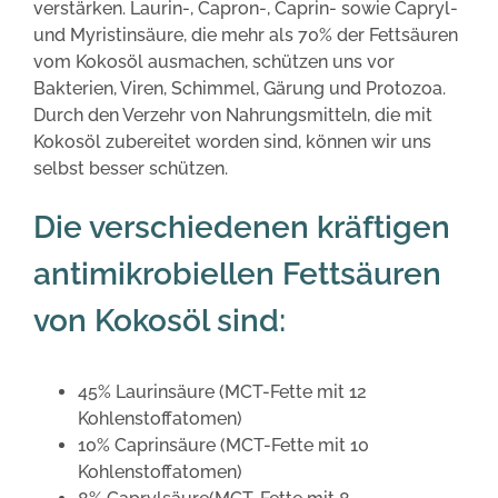
verstärken. Laurin-, Capron-, Caprin- sowie Capryl-
und Myristinsäure, die mehr als 70% der Fettsäuren
vom Kokosöl ausmachen, schützen uns vor
Bakterien, Viren, Schimmel, Gärung und Protozoa.
Durch den Verzehr von Nahrungsmitteln, die mit
Kokosöl zubereitet worden sind, können wir uns
selbst besser schützen.
Die verschiedenen kräftigen
antimikrobiellen Fettsäuren
von Kokosöl sind:
45% Laurinsäure (MCT-Fette mit 12
Kohlenstoffatomen)
10% Caprinsäure (MCT-Fette mit 10
Kohlenstoffatomen)