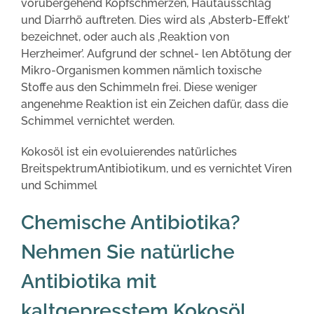
vorübergehend Kopfschmerzen, Hautausschlag
und Diarrhö auftreten. Dies wird als ‚Absterb-Effekt’
bezeichnet, oder auch als ‚Reaktion von
Herzheimer’. Aufgrund der schnel- len Abtötung der
Mikro-Organismen kommen nämlich toxische
Stoffe aus den Schimmeln frei. Diese weniger
angenehme Reaktion ist ein Zeichen dafür, dass die
Schimmel vernichtet werden.
Kokosöl ist ein evoluierendes natürliches
BreitspektrumAntibiotikum, und es vernichtet Viren
und Schimmel
Chemische Antibiotika?
Nehmen Sie natürliche
Antibiotika mit
kaltgepresstem Kokosöl