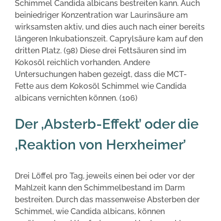
Schimmel Candida albicans bestreiten kann. Auch
beiniedriger Konzentration war Laurinsäure am
wirksamsten aktiv, und dies auch nach einer bereits
längeren Inkubationszeit. Caprylsäure kam auf den
dritten Platz. (98) Diese drei Fettsäuren sind im
Kokosöl reichlich vorhanden. Andere
Untersuchungen haben gezeigt, dass die MCT-
Fette aus dem Kokosöl Schimmel wie Candida
albicans vernichten können. (106)
Der ‚Absterb-Effekt’ oder die
‚Reaktion von Herxheimer’
Drei Löffel pro Tag, jeweils einen bei oder vor der
Mahlzeit kann den Schimmelbestand im Darm
bestreiten. Durch das massenweise Absterben der
Schimmel, wie Candida albicans, können