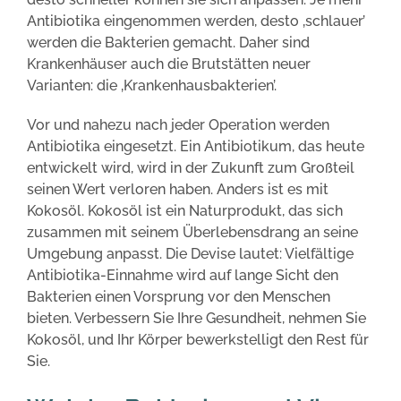
Antibiotika eingenommen werden, desto ‚schlauer’
werden die Bakterien gemacht. Daher sind
Krankenhäuser auch die Brutstätten neuer
Varianten: die ‚Krankenhausbakterien’.
Vor und nahezu nach jeder Operation werden
Antibiotika eingesetzt. Ein Antibiotikum, das heute
entwickelt wird, wird in der Zukunft zum Großteil
seinen Wert verloren haben. Anders ist es mit
Kokosöl. Kokosöl ist ein Naturprodukt, das sich
zusammen mit seinem Überlebensdrang an seine
Umgebung anpasst. Die Devise lautet: Vielfältige
Antibiotika-Einnahme wird auf lange Sicht den
Bakterien einen Vorsprung vor den Menschen
bieten. Verbessern Sie Ihre Gesundheit, nehmen Sie
Kokosöl, und Ihr Körper bewerkstelligt den Rest für
Sie.