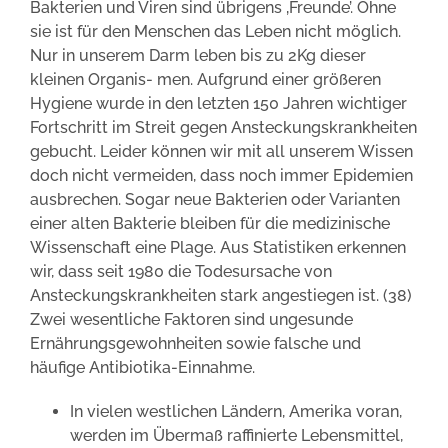
Bakterien und Viren sind übrigens ‚Freunde’. Ohne
sie ist für den Menschen das Leben nicht möglich.
Nur in unserem Darm leben bis zu 2Kg dieser
kleinen Organis- men. Aufgrund einer größeren
Hygiene wurde in den letzten 150 Jahren wichtiger
Fortschritt im Streit gegen Ansteckungskrankheiten
gebucht. Leider können wir mit all unserem Wissen
doch nicht vermeiden, dass noch immer Epidemien
ausbrechen. Sogar neue Bakterien oder Varianten
einer alten Bakterie bleiben für die medizinische
Wissenschaft eine Plage. Aus Statistiken erkennen
wir, dass seit 1980 die Todesursache von
Ansteckungskrankheiten stark angestiegen ist. (38)
Zwei wesentliche Faktoren sind ungesunde
Ernährungsgewohnheiten sowie falsche und
häufige Antibiotika-Einnahme.
In vielen westlichen Ländern, Amerika voran,
werden im Übermaß raffinierte Lebensmittel,