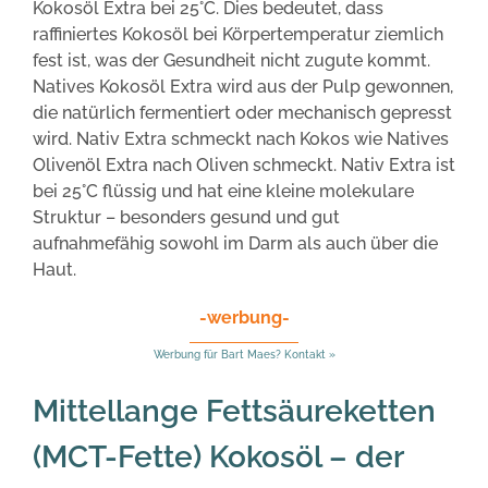
Kokosöl Extra bei 25°C. Dies bedeutet, dass
raffiniertes Kokosöl bei Körpertemperatur ziemlich
fest ist, was der Gesundheit nicht zugute kommt.
Natives Kokosöl Extra wird aus der Pulp gewonnen,
die natürlich fermentiert oder mechanisch gepresst
wird. Nativ Extra schmeckt nach Kokos wie Natives
Olivenöl Extra nach Oliven schmeckt. Nativ Extra ist
bei 25°C flüssig und hat eine kleine molekulare
Struktur – besonders gesund und gut
aufnahmefähig sowohl im Darm als auch über die
Haut.
-werbung-
Werbung für Bart Maes? Kontakt »
Mittellange Fettsäureketten
(MCT-Fette) Kokosöl – der