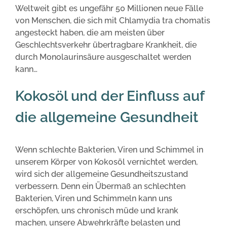
Weltweit gibt es ungefähr 50 Millionen neue Fälle
von Menschen, die sich mit Chlamydia tra chomatis
angesteckt haben, die am meisten über
Geschlechtsverkehr übertragbare Krankheit, die
durch Monolaurinsäure ausgeschaltet werden
kann…
Kokosöl und der Einfluss auf
die allgemeine Gesundheit
Wenn schlechte Bakterien, Viren und Schimmel in
unserem Körper von Kokosöl vernichtet werden,
wird sich der allgemeine Gesundheitszustand
verbessern. Denn ein Übermaß an schlechten
Bakterien, Viren und Schimmeln kann uns
erschöpfen, uns chronisch müde und krank
machen, unsere Abwehrkräfte belasten und