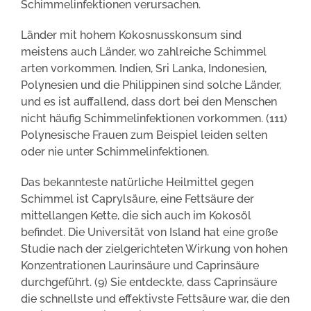
Schimmelinfektionen verursachen.
Länder mit hohem Kokosnusskonsum sind
meistens auch Länder, wo zahlreiche Schimmel
arten vorkommen. Indien, Sri Lanka, Indonesien,
Polynesien und die Philippinen sind solche Länder,
und es ist auffallend, dass dort bei den Menschen
nicht häufig Schimmelinfektionen vorkommen. (111)
Polynesische Frauen zum Beispiel leiden selten
oder nie unter Schimmelinfektionen.
Das bekannteste natürliche Heilmittel gegen
Schimmel ist Caprylsäure, eine Fettsäure der
mittellangen Kette, die sich auch im Kokosöl
befindet. Die Universität von Island hat eine große
Studie nach der zielgerichteten Wirkung von hohen
Konzentrationen Laurinsäure und Caprinsäure
durchgeführt. (9) Sie entdeckte, dass Caprinsäure
die schnellste und effektivste Fettsäure war, die den