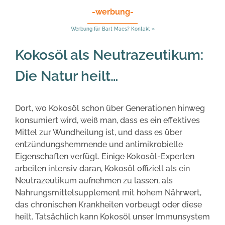
-werbung-
Werbung für Bart Maes? Kontakt »
Kokosöl als Neutrazeutikum:
Die Natur heilt…
Dort, wo Kokosöl schon über Generationen hinweg
konsumiert wird, weiß man, dass es ein effektives
Mittel zur Wundheilung ist, und dass es über
entzündungshemmende und antimikrobielle
Eigenschaften verfügt. Einige Kokosöl-Experten
arbeiten intensiv daran, Kokosöl offiziell als ein
Neutrazeutikum aufnehmen zu lassen, als
Nahrungsmittelsupplement mit hohem Nährwert,
das chronischen Krankheiten vorbeugt oder diese
heilt. Tatsächlich kann Kokosöl unser Immunsystem