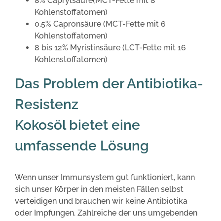
8% Caprylsäure(MCT-Fette mit 8
Kohlenstoffatomen)
0,5% Capronsäure (MCT-Fette mit 6
Kohlenstoffatomen)
8 bis 12% Myristinsäure (LCT-Fette mit 16
Kohlenstoffatomen)
Das Problem der Antibiotika-
Resistenz
Kokosöl bietet eine
umfassende Lösung
Wenn unser Immunsystem gut funktioniert, kann
sich unser Körper in den meisten Fällen selbst
verteidigen und brauchen wir keine Antibiotika
oder Impfungen. Zahlreiche der uns umgebenden