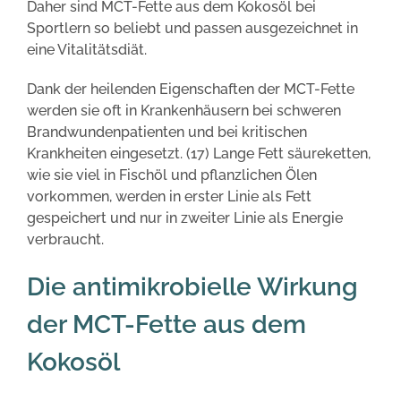
Daher sind MCT-Fette aus dem Kokosöl bei
Sportlern so beliebt und passen ausgezeichnet in
eine Vitalitätsdiät.
Dank der heilenden Eigenschaften der MCT-Fette
werden sie oft in Krankenhäusern bei schweren
Brandwundenpatienten und bei kritischen
Krankheiten eingesetzt. (17) Lange Fett säureketten,
wie sie viel in Fischöl und pflanzlichen Ölen
vorkommen, werden in erster Linie als Fett
gespeichert und nur in zweiter Linie als Energie
verbraucht.
Die antimikrobielle Wirkung
der MCT-Fette aus dem
Kokosöl