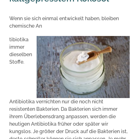
Wenn sie sich einmal entwickelt haben, bleiben
chemische An
tibiotika
immer
dieselben
Stoffe.
Antibiotika vernichten nur die noch nicht
resistenten Bakterien. Da Bakterien sich immer
ihrem Überlebensdrang anpassen, werden die
heutigen Antibiotika früher oder später wir
kungslos. Je größer der Druck auf die Bakterien ist,
desto schneller können sie sich anpassen. Je mehr