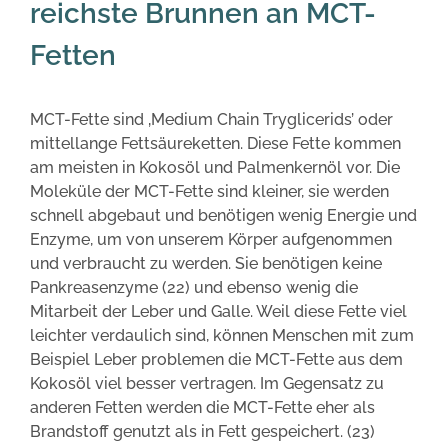
reichste Brunnen an MCT-
Fetten
MCT-Fette sind ‚Medium Chain Tryglicerids’ oder
mittellange Fettsäureketten. Diese Fette kommen
am meisten in Kokosöl und Palmenkernöl vor. Die
Moleküle der MCT-Fette sind kleiner, sie werden
schnell abgebaut und benötigen wenig Energie und
Enzyme, um von unserem Körper aufgenommen
und verbraucht zu werden. Sie benötigen keine
Pankreasenzyme (22) und ebenso wenig die
Mitarbeit der Leber und Galle. Weil diese Fette viel
leichter verdaulich sind, können Menschen mit zum
Beispiel Leber problemen die MCT-Fette aus dem
Kokosöl viel besser vertragen. Im Gegensatz zu
anderen Fetten werden die MCT-Fette eher als
Brandstoff genutzt als in Fett gespeichert. (23)