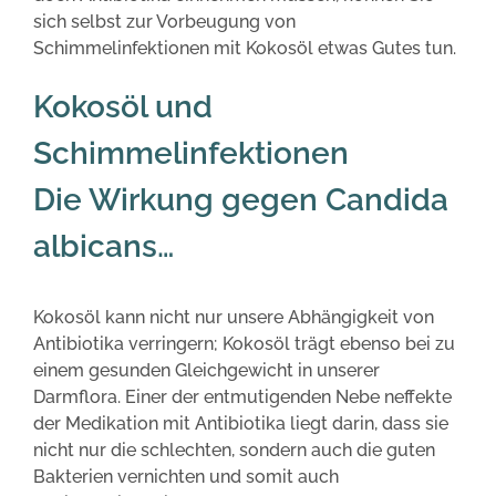
sich selbst zur Vorbeugung von
Schimmelinfektionen mit Kokosöl etwas Gutes tun.
Kokosöl und
Schimmelinfektionen
Die Wirkung gegen Candida
albicans…
Kokosöl kann nicht nur unsere Abhängigkeit von
Antibiotika verringern; Kokosöl trägt ebenso bei zu
einem gesunden Gleichgewicht in unserer
Darmflora. Einer der entmutigenden Nebe neffekte
der Medikation mit Antibiotika liegt darin, dass sie
nicht nur die schlechten, sondern auch die guten
Bakterien vernichten und somit auch