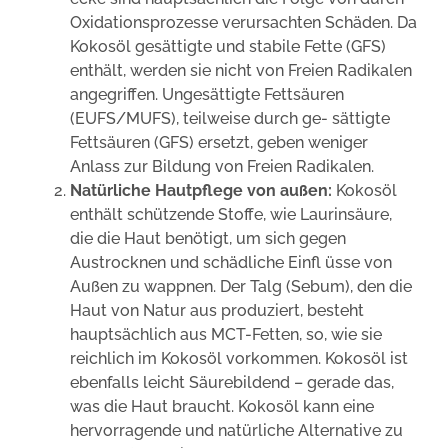
Oxidationsprozesse verursachten Schäden. Da
Kokosöl gesättigte und stabile Fette (GFS)
enthält, werden sie nicht von Freien Radikalen
angegriffen. Ungesättigte Fettsäuren
(EUFS/MUFS), teilweise durch ge- sättigte
Fettsäuren (GFS) ersetzt, geben weniger
Anlass zur Bildung von Freien Radikalen.
Natürliche Hautpflege von außen:
Kokosöl
enthält schützende Stoffe, wie Laurinsäure,
die die Haut benötigt, um sich gegen
Austrocknen und schädliche Einfl üsse von
Außen zu wappnen. Der Talg (Sebum), den die
Haut von Natur aus produziert, besteht
hauptsächlich aus MCT-Fetten, so, wie sie
reichlich im Kokosöl vorkommen. Kokosöl ist
ebenfalls leicht Säurebildend – gerade das,
was die Haut braucht. Kokosöl kann eine
hervorragende und natürliche Alternative zu