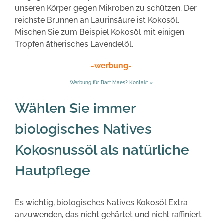
unseren Körper gegen Mikroben zu schützen. Der
reichste Brunnen an Laurinsäure ist Kokosöl.
Mischen Sie zum Beispiel Kokosöl mit einigen
Tropfen ätherisches Lavendelöl.
-werbung-
Werbung für Bart Maes? Kontakt »
Wählen Sie immer
biologisches Natives
Kokosnussöl als natürliche
Hautpflege
Es wichtig, biologisches Natives Kokosöl Extra
anzuwenden, das nicht gehärtet und nicht raffiniert