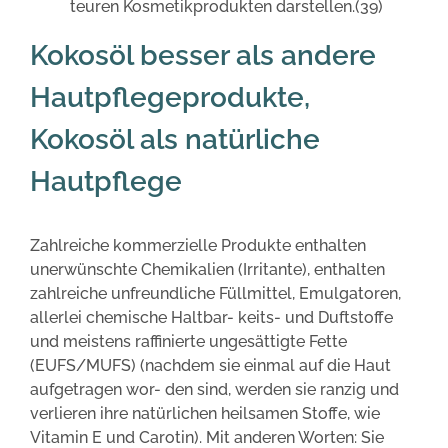
teuren Kosmetikprodukten darstellen.(39)
Kokosöl besser als andere
Hautpflegeprodukte,
Kokosöl als natürliche
Hautpflege
Zahlreiche kommerzielle Produkte enthalten
unerwünschte Chemikalien (Irritante), enthalten
zahlreiche unfreundliche Füllmittel, Emulgatoren,
allerlei chemische Haltbar- keits- und Duftstoffe
und meistens raffinierte ungesättigte Fette
(EUFS/MUFS) (nachdem sie einmal auf die Haut
aufgetragen wor- den sind, werden sie ranzig und
verlieren ihre natürlichen heilsamen Stoffe, wie
Vitamin E und Carotin). Mit anderen Worten: Sie