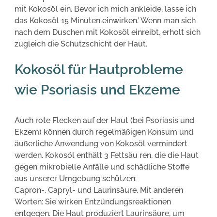
mit Kokosöl ein. Bevor ich mich ankleide, lasse ich
das Kokosöl 15 Minuten einwirken.’ Wenn man sich
nach dem Duschen mit Kokosöl einreibt, erholt sich
zugleich die Schutzschicht der Haut.
Kokosöl für Hautprobleme
wie Psoriasis und Ekzeme
Auch rote Flecken auf der Haut (bei Psoriasis und
Ekzem) können durch regelmäßigen Konsum und
äußerliche Anwendung von Kokosöl vermindert
werden. Kokosöl enthält 3 Fettsäu ren, die die Haut
gegen mikrobielle Anfälle und schädliche Stoffe
aus unserer Umgebung schützen:
Capron-, Capryl- und Laurinsäure. Mit anderen
Worten: Sie wirken Entzündungsreaktionen
entgegen. Die Haut produziert Laurinsäure, um