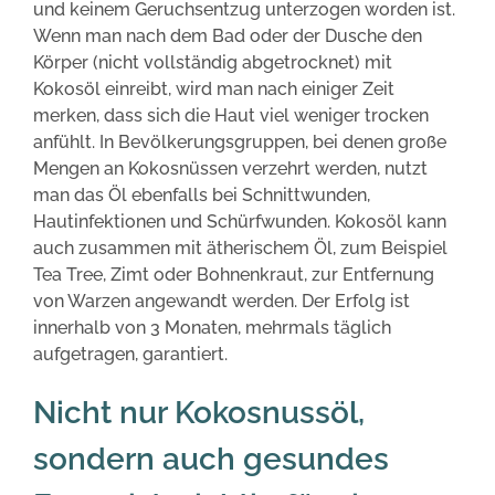
und keinem Geruchsentzug unterzogen worden ist.
Wenn man nach dem Bad oder der Dusche den
Körper (nicht vollständig abgetrocknet) mit
Kokosöl einreibt, wird man nach einiger Zeit
merken, dass sich die Haut viel weniger trocken
anfühlt. In Bevölkerungsgruppen, bei denen große
Mengen an Kokosnüssen verzehrt werden, nutzt
man das Öl ebenfalls bei Schnittwunden,
Hautinfektionen und Schürfwunden. Kokosöl kann
auch zusammen mit ätherischem Öl, zum Beispiel
Tea Tree, Zimt oder Bohnenkraut, zur Entfernung
von Warzen angewandt werden. Der Erfolg ist
innerhalb von 3 Monaten, mehrmals täglich
aufgetragen, garantiert.
Nicht nur Kokosnussöl,
sondern auch gesundes