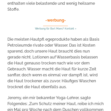
enthalten viele belastende und wenig heilsame
Stoffe.
-werbung-
Werbung für Bart Maes? Kontakt »
Die meisten Hautpfl egeprodukte haben als Basis
Petroleumde rivate oder Wasser. Das ist Kosten
sparend, doch unsere Haut braucht dies nun
gerade nicht. Lotionen auf Wasserbasis belassen
die Haut genauso trocken nach wie vor dem
Gebrauch. Wasser macht die Haut für kurze Zeit
sanfter, doch wenn es einmal ver dampft ist, wird
die Haut trockener als zuvor. Häufiges Waschen
trocknet die Haut ebenfalls aus.
Jeremy, ein mir bekannter Yoga-Lehrer, sagte
Folgendes: ‚Zum Schutz meiner Haut, reibe ich mich
ein Mal pro Woche nach dem Duschen vollkommen